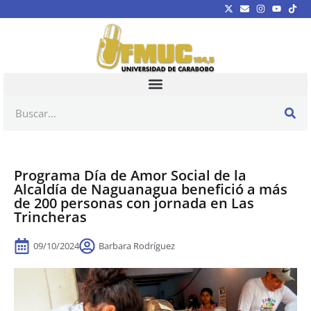
Programa Día de Amor Social de la
Alcaldía de Naguanagua benefició a más
de 200 personas con jornada en Las
Trincheras
09/10/2024
Barbara Rodríguez