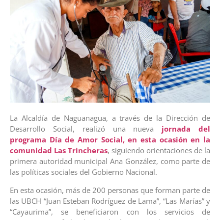
La Alcaldía de Naguanagua, a través de la Dirección de
Desarrollo Social, realizó una nueva
jornada del
programa Día de Amor Social, en esta ocasión en la
comunidad Las Trincheras
, siguiendo orientaciones de la
primera autoridad municipal Ana González, como parte de
las políticas sociales del Gobierno Nacional.
En esta ocasión, más de 200 personas que forman parte de
las UBCH “Juan Esteban Rodríguez de Lama”, “Las Marías” y
“Cayaurima”, se beneficiaron con los servicios de