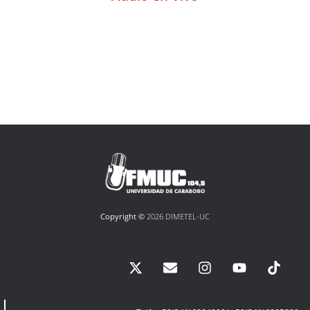
Copyright ©
2026 DIMETEL-UC