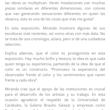
las obras se multiplican. Verán instalaciones con muchas
piezas similares en diferentes dimensiones, con colores
que van generando sensaciones diferentes en quien las
observa, esto es una de las cosas que más me gusta”.
En esta exposición, Miranda mostrará algunas de sus
esculturas más recientes, así como otras con más data. No
se trata de una cronología, aclara, pero sí de una cuidadosa
selección.
Explica además, que el color es protagonista en esta
exposición. Hay mucho brillo y textura; la idea es que cada
quien tenga su experiencia, partiendo de la idea de que el
color es un constructo. “Promuevo la experiencia del
observador frente al color y los sentimientos que nacen
frente a cada obra”.
Miranda cree que el apoyo de las instituciones es crucial
para el desarrollo de los artistas y su trabajo. En esta
ocasión agradeció el respaldo de la Universidad de
Carabobo, la Galería Braulio Salazar y empresas como