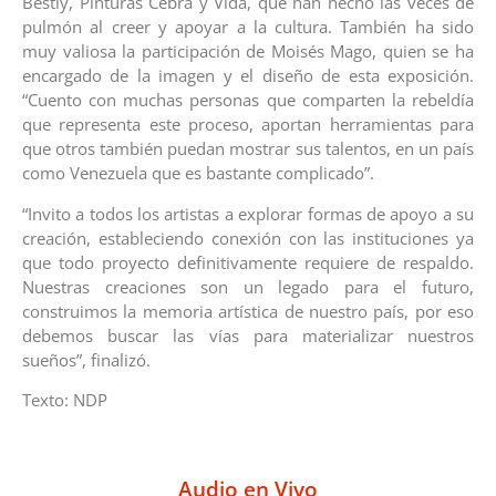
Bestly, Pinturas Cebra y Vida, que han hecho las veces de
pulmón al creer y apoyar a la cultura. También ha sido
muy valiosa la participación de Moisés Mago, quien se ha
encargado de la imagen y el diseño de esta exposición.
“Cuento con muchas personas que comparten la rebeldía
que representa este proceso, aportan herramientas para
que otros también puedan mostrar sus talentos, en un país
como Venezuela que es bastante complicado”.
“Invito a todos los artistas a explorar formas de apoyo a su
creación, estableciendo conexión con las instituciones ya
que todo proyecto definitivamente requiere de respaldo.
Nuestras creaciones son un legado para el futuro,
construimos la memoria artística de nuestro país, por eso
debemos buscar las vías para materializar nuestros
sueños”, finalizó.
Texto: NDP
Audio en Vivo