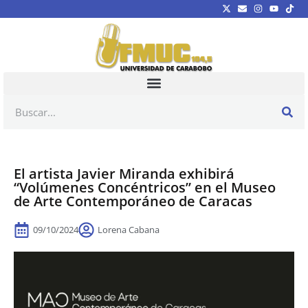
El artista Javier Miranda exhibirá
“Volúmenes Concéntricos” en el Museo
de Arte Contemporáneo de Caracas
09/10/2024
Lorena Cabana