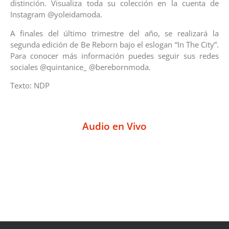
distinción. Visualiza toda su colección en la cuenta de
Instagram @yoleidamoda.
A finales del último trimestre del año, se realizará la
segunda edición de Be Reborn bajo el eslogan “In The City”.
Para conocer más información puedes seguir sus redes
sociales @quintanice_ @berebornmoda.
Texto: NDP
Audio en Vivo