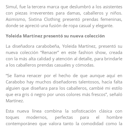
Simul, fue la tercera marca que deslumbró a los asistentes
con piezas irreverentes para damas, caballeros y niños.
Asimismo, Sixtina Clothing presentó prendas femeninas,
donde se apreció una fusión de ropa casual y elegante.
Yoleida Martínez presentó su nueva colección
La diseñadora carabobeña, Yoleida Martínez, presentó su
nueva colección “Renacer” en este fashion show, creada
con la más alta calidad y atención al detalle, para brindarle
a los caballeros prendas casuales y cómodas.
“Se llama renacer por el hecho de que aunque aquí en
Carabobo hay muchos diseñadores talentosos, hacía falta
alguien que diseñara para los caballeros, cambié mi estilo
que era gris ó negro por unos colores más frescos”, señaló
Martínez.
Esta nueva línea combina la sofisticación clásica con
toques modernos, perfectas para el hombre
contemporáneo que valora tanto la comodidad como la