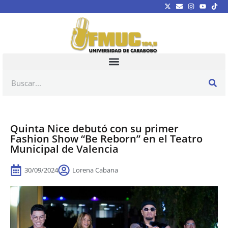
Quinta Nice debutó con su primer
Fashion Show “Be Reborn” en el Teatro
Municipal de Valencia
30/09/2024
Lorena Cabana