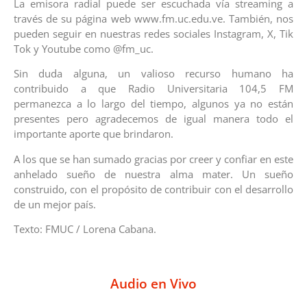
La emisora radial puede ser escuchada vía streaming a
través de su página web www.fm.uc.edu.ve. También, nos
pueden seguir en nuestras redes sociales Instagram, X, Tik
Tok y Youtube como @fm_uc.
Sin duda alguna, un valioso recurso humano ha
contribuido a que Radio Universitaria 104,5 FM
permanezca a lo largo del tiempo, algunos ya no están
presentes pero agradecemos de igual manera todo el
importante aporte que brindaron.
A los que se han sumado gracias por creer y confiar en este
anhelado sueño de nuestra alma mater. Un sueño
construido, con el propósito de contribuir con el desarrollo
de un mejor país.
Texto: FMUC / Lorena Cabana.
Audio en Vivo