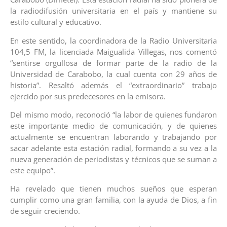
la radiodifusión universitaria en el país y mantiene su
estilo cultural y educativo.
En este sentido, la coordinadora de la Radio Universitaria
104,5 FM, la licenciada Maigualida Villegas, nos comentó
“sentirse orgullosa de formar parte de la radio de la
Universidad de Carabobo, la cual cuenta con 29 años de
historia”. Resaltó además el “extraordinario” trabajo
ejercido por sus predecesores en la emisora.
Del mismo modo, reconoció “la labor de quienes fundaron
este importante medio de comunicación, y de quienes
actualmente se encuentran laborando y trabajando por
sacar adelante esta estación radial, formando a su vez a la
nueva generación de periodistas y técnicos que se suman a
este equipo”.
Ha revelado que tienen muchos sueños que esperan
cumplir como una gran familia, con la ayuda de Dios, a fin
de seguir creciendo.