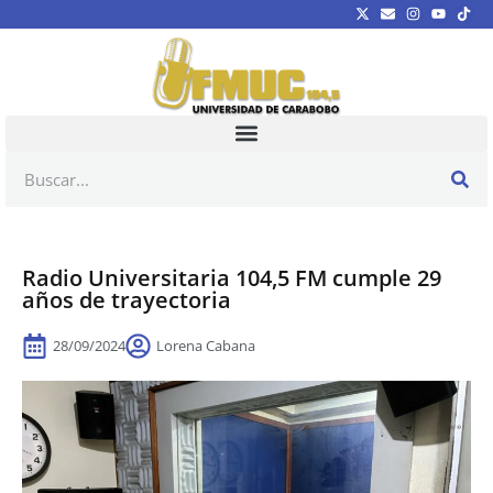
Radio Universitaria 104,5 FM cumple 29
años de trayectoria
28/09/2024
Lorena Cabana