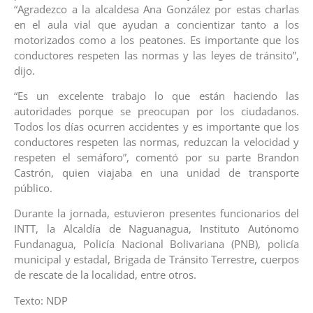
“Agradezco a la alcaldesa Ana González por estas charlas
en el aula vial que ayudan a concientizar tanto a los
motorizados como a los peatones. Es importante que los
conductores respeten las normas y las leyes de tránsito”,
dijo.
“Es un excelente trabajo lo que están haciendo las
autoridades porque se preocupan por los ciudadanos.
Todos los días ocurren accidentes y es importante que los
conductores respeten las normas, reduzcan la velocidad y
respeten el semáforo”, comentó por su parte Brandon
Castrón, quien viajaba en una unidad de transporte
público.
Durante la jornada, estuvieron presentes funcionarios del
INTT, la Alcaldía de Naguanagua, Instituto Autónomo
Fundanagua, Policía Nacional Bolivariana (PNB), policía
municipal y estadal, Brigada de Tránsito Terrestre, cuerpos
de rescate de la localidad, entre otros.
Texto: NDP