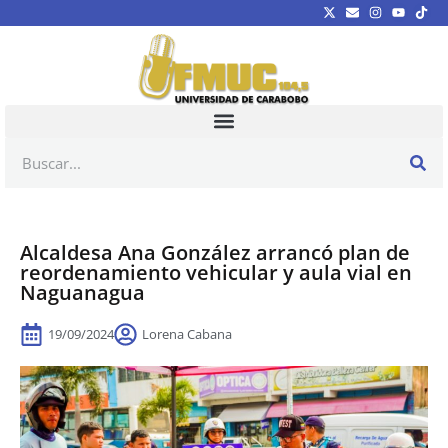
Alcaldesa Ana González arrancó plan de
reordenamiento vehicular y aula vial en
Naguanagua
19/09/2024
Lorena Cabana