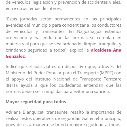
de vehículos, legislación y prevención de accidentes viales,
entre otros temas de interés.
“Estas jornadas serán permanentes en las principales
avenidas del municipio para concientizar a los conductores
de vehículos y transeúntes. En Naguanagua estamos
ordenando y haciendo que las normas se cumplan en
materia vial para que se vea ordenado, limpio, tranquilo, y
brindando seguridad a todos”, explicó la
alcaldesa Ana
González
.
Indicó que el aula vial es un dispositivo que, a través del
Ministerio del Poder Popular para el Transporte (MPPT) con
el apoyo del Instituto Nacional de Transporte Terrestre
(INTT), ayuda a que los ciudadanos entiendan que las
normas deben ser cumplidas para evitar una sanción.
Mayor seguridad para todos
Adriana Blanquicet, transeúnte, resaltó la importancia de
realizar estos operativos de seguridad vial en el municipio,
pues de esta manera se brinda mayor seguridad a todos.