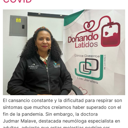
El cansancio constante y la dificultad para respirar son
síntomas que muchos creíamos haber superado con el
fin de la pandemia. Sin embargo, la doctora
Judmar Malave, destacada neumóloga especialista en
adultos, advierte que estas molestias podrían ser