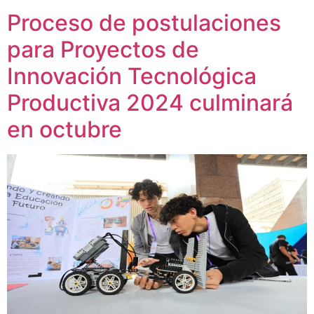
Proceso de postulaciones
para Proyectos de
Innovación Tecnológica
Productiva 2024 culminará
en octubre