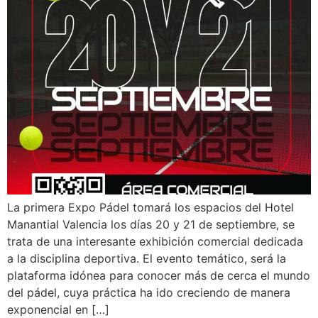
La primera Expo Pádel tomará los espacios del Hotel
Manantial Valencia los días 20 y 21 de septiembre, se
trata de una interesante exhibición comercial dedicada
a la disciplina deportiva. El evento temático, será la
plataforma idónea para conocer más de cerca el mundo
del pádel, cuya práctica ha ido creciendo de manera
exponencial en […]