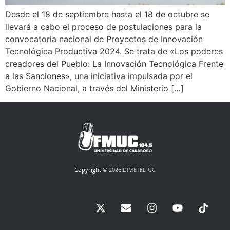
Desde el 18 de septiembre hasta el 18 de octubre se
llevará a cabo el proceso de postulaciones para la
convocatoria nacional de Proyectos de Innovación
Tecnológica Productiva 2024. Se trata de «Los poderes
creadores del Pueblo: La Innovación Tecnológica Frente
a las Sanciones», una iniciativa impulsada por el
Gobierno Nacional, a través del Ministerio […]
Copyright ©
2026 DIMETEL-UC