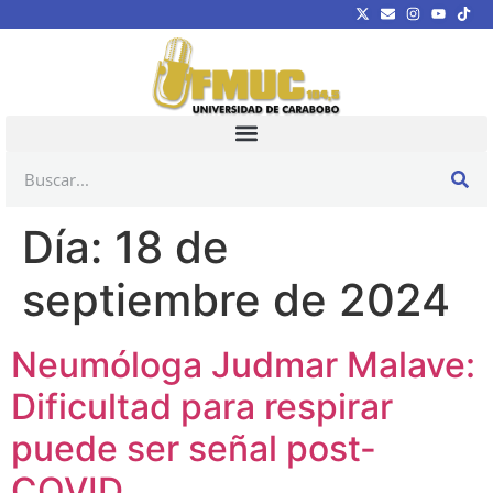
Día:
18 de
septiembre de 2024
Neumóloga Judmar Malave:
Dificultad para respirar
puede ser señal post-
COVID