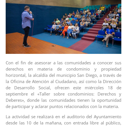
Con el fin de asesorar a las comunidades a conocer sus
derechos en materia de condominio y propiedad
horizontal, la alcaldía del municipio San Diego, a través de
la Oficina de Atención al Ciudadano, así como la Dirección
de Desarrollo Social, ofrecen este miércoles 18 de
septiembre el «Taller sobre condominios: Derechos y
Deberes», donde las comunidades tienen la oportunidad
de participar y aclarar puntos relacionados con la materia.
La actividad se realizará en el auditorio del Ayuntamiento
desde las 10 de la mañana, con entrada libre al público,