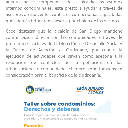
aunque no es competencia de la alcaldía los asuntos
internos condominales, está presto a ayudar a través de
asesores a resolver los conflictos con personas capacitadas
que además brindaran asesoría por el bien de los vecinos.
Cabe destacar que la alcaldía de San Diego mantiene
comunicación directa con las comunidades a través de
promotores sociales de la Dirección de Desarrollo Social y
la Oficina de Atención al Ciudadano, por cuanto la
ejecución de actividades que sirvan como asesoría a la
resolución de conflictos de la población en las
urbanizaciones o comunidades siempre serán tomadas en
consideración para el beneficio de la ciudadanía.