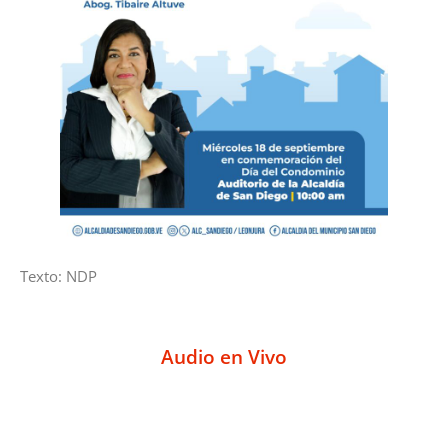
Texto: NDP
Audio en Vivo