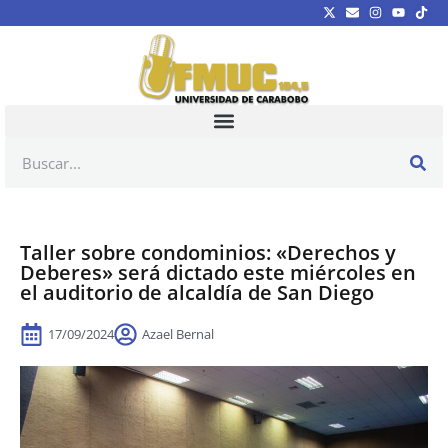
Taller sobre condominios: «Derechos y
Deberes» será dictado este miércoles en
el auditorio de alcaldía de San Diego
17/09/2024
Azael Bernal