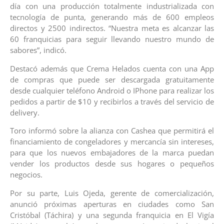
día con una producción totalmente industrializada con
tecnología de punta, generando más de 600 empleos
directos y 2500 indirectos. “Nuestra meta es alcanzar las
60 franquicias para seguir llevando nuestro mundo de
sabores”, indicó.
Destacó además que Crema Helados cuenta con una App
de compras que puede ser descargada gratuitamente
desde cualquier teléfono Android o IPhone para realizar los
pedidos a partir de $10 y recibirlos a través del servicio de
delivery.
Toro informó sobre la alianza con Cashea que permitirá el
financiamiento de congeladores y mercancía sin intereses,
para que los nuevos embajadores de la marca puedan
vender los productos desde sus hogares o pequeños
negocios.
Por su parte, Luis Ojeda, gerente de comercialización,
anunció próximas aperturas en ciudades como San
Cristóbal (Táchira) y una segunda franquicia en El Vigía