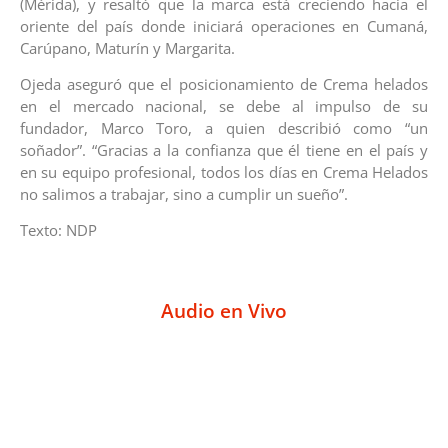
(Mérida), y resaltó que la marca está creciendo hacia el
oriente del país donde iniciará operaciones en Cumaná,
Carúpano, Maturín y Margarita.
Ojeda aseguró que el posicionamiento de Crema helados
en el mercado nacional, se debe al impulso de su
fundador, Marco Toro, a quien describió como “un
soñador”. “Gracias a la confianza que él tiene en el país y
en su equipo profesional, todos los días en Crema Helados
no salimos a trabajar, sino a cumplir un sueño”.
Texto: NDP
Audio en Vivo