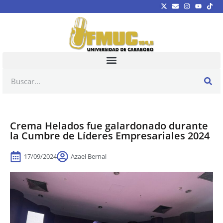
Crema Helados fue galardonado durante
la Cumbre de Líderes Empresariales 2024
17/09/2024
Azael Bernal