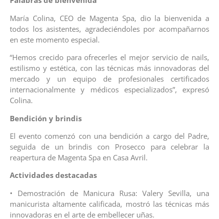
Palabras de bienvenida
María Colina, CEO de Magenta Spa, dio la bienvenida a
todos los asistentes, agradeciéndoles por acompañarnos
en este momento especial.
“Hemos crecido para ofrecerles el mejor servicio de nails,
estilismo y estética, con las técnicas más innovadoras del
mercado y un equipo de profesionales certificados
internacionalmente y médicos especializados”, expresó
Colina.
Bendición y brindis
El evento comenzó con una bendición a cargo del Padre,
seguida de un brindis con Prosecco para celebrar la
reapertura de Magenta Spa en Casa Avril.
Actividades destacadas
• Demostración de Manicura Rusa: Valery Sevilla, una
manicurista altamente calificada, mostró las técnicas más
innovadoras en el arte de embellecer uñas.