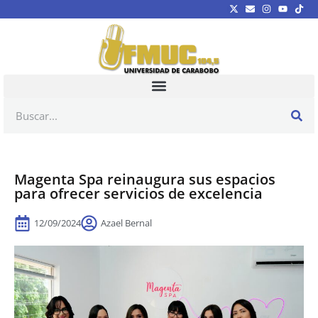
Magenta Spa reinaugura sus espacios
para ofrecer servicios de excelencia
12/09/2024
Azael Bernal