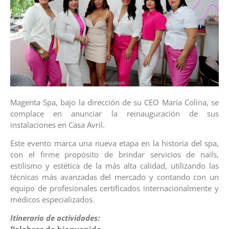
Magenta Spa, bajo la dirección de su CEO María Colina, se
complace en anunciar la reinauguración de sus
instalaciones en Casa Avril.
Este evento marca una nueva etapa en la historia del spa,
con el firme propósito de brindar servicios de nails,
estilismo y estética de la más alta calidad, utilizando las
técnicas más avanzadas del mercado y contando con un
equipo de profesionales certificados internacionalmente y
médicos especializados.
Itinerario de actividades: