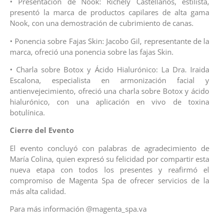
• Presentación de Nook: Richely Castellanos, estilista,
presentó la marca de productos capilares de alta gama
Nook, con una demostración de cubrimiento de canas.
• Ponencia sobre Fajas Skin: Jacobo Gil, representante de la
marca, ofreció una ponencia sobre las fajas Skin.
• Charla sobre Botox y Ácido Hialurónico: La Dra. Iraida
Escalona, especialista en armonización facial y
antienvejecimiento, ofreció una charla sobre Botox y ácido
hialurónico, con una aplicación en vivo de toxina
botulínica.
Cierre del Evento
El evento concluyó con palabras de agradecimiento de
María Colina, quien expresó su felicidad por compartir esta
nueva etapa con todos los presentes y reafirmó el
compromiso de Magenta Spa de ofrecer servicios de la
más alta calidad.
Para más información @magenta_spa.va