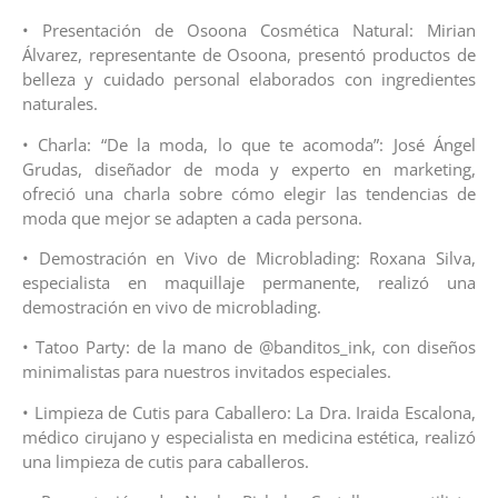
• Presentación de Osoona Cosmética Natural: Mirian
Álvarez, representante de Osoona, presentó productos de
belleza y cuidado personal elaborados con ingredientes
naturales.
• Charla: “De la moda, lo que te acomoda”: José Ángel
Grudas, diseñador de moda y experto en marketing,
ofreció una charla sobre cómo elegir las tendencias de
moda que mejor se adapten a cada persona.
• Demostración en Vivo de Microblading: Roxana Silva,
especialista en maquillaje permanente, realizó una
demostración en vivo de microblading.
• Tatoo Party: de la mano de @banditos_ink, con diseños
minimalistas para nuestros invitados especiales.
• Limpieza de Cutis para Caballero: La Dra. Iraida Escalona,
médico cirujano y especialista en medicina estética, realizó
una limpieza de cutis para caballeros.