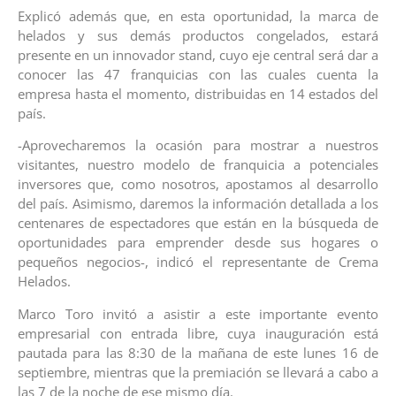
Explicó además que, en esta oportunidad, la marca de
helados y sus demás productos congelados, estará
presente en un innovador stand, cuyo eje central será dar a
conocer las 47 franquicias con las cuales cuenta la
empresa hasta el momento, distribuidas en 14 estados del
país.
-Aprovecharemos la ocasión para mostrar a nuestros
visitantes, nuestro modelo de franquicia a potenciales
inversores que, como nosotros, apostamos al desarrollo
del país. Asimismo, daremos la información detallada a los
centenares de espectadores que están en la búsqueda de
oportunidades para emprender desde sus hogares o
pequeños negocios-, indicó el representante de Crema
Helados.
Marco Toro invitó a asistir a este importante evento
empresarial con entrada libre, cuya inauguración está
pautada para las 8:30 de la mañana de este lunes 16 de
septiembre, mientras que la premiación se llevará a cabo a
las 7 de la noche de ese mismo día.