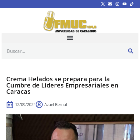
Crema Helados se prepara para la
Cumbre de Líderes Empresariales en
Caracas
12/09/2024
Azael Bernal