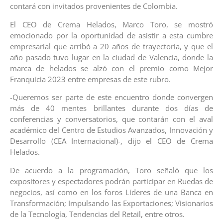
contará con invitados provenientes de Colombia.
El CEO de Crema Helados, Marco Toro, se mostró
emocionado por la oportunidad de asistir a esta cumbre
empresarial que arribó a 20 años de trayectoria, y que el
año pasado tuvo lugar en la ciudad de Valencia, donde la
marca de helados se alzó con el premio como Mejor
Franquicia 2023 entre empresas de este rubro.
-Queremos ser parte de este encuentro donde convergen
más de 40 mentes brillantes durante dos días de
conferencias y conversatorios, que contarán con el aval
académico del Centro de Estudios Avanzados, Innovación y
Desarrollo (CEA Internacional)-, dijo el CEO de Crema
Helados.
De acuerdo a la programación, Toro señaló que los
expositores y espectadores podrán participar en Ruedas de
negocios, así como en los foros Líderes de una Banca en
Transformación; Impulsando las Exportaciones; Visionarios
de la Tecnología, Tendencias del Retail, entre otros.