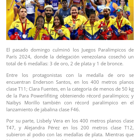
El pasado domingo culminó los Juegos Paralímpicos de
París 2024, donde la delegación venezolana cosechó un
total de 6 medallas: 3 de oro, 2 de plata y 1 de bronce.
Entre los protagonistas con la medalla de oro se
encuentran Enderson Santos, en los 400 metros planos
clase T11; Clara Fuentes, en la categoría de menos de 50 kg
de la Para Powerlifiting obteniendo récord paralímpico; y
Naibys Morillo también con récord paralímpico en el
lanzamiento de jabalina clase F46.
Por su parte, Lisbely Vera en los 400 metros planos clase
T47, y Alejandra Pérez en los 200 metros clase T12,
subieron al podio con las medallas de plata. Mientras que