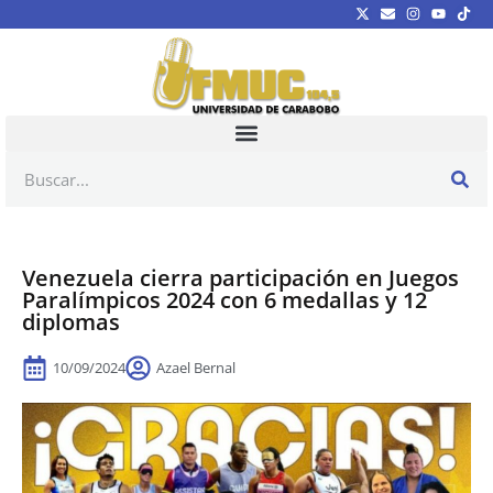
Venezuela cierra participación en Juegos
Paralímpicos 2024 con 6 medallas y 12
diplomas
10/09/2024
Azael Bernal