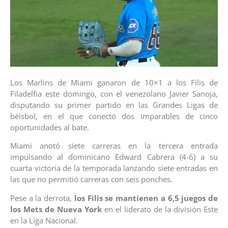
Los Marlins de Miami ganaron de 10×1 a los Filis de
Filadelfia este domingo, con el venezolano Javier Sanoja,
disputando su primer partido en las Grandes Ligas de
béisbol, en el que conectó dos imparables de cinco
oportunidades al bate.
Miami anotó siete carreras en la tercera entrada
impulsando al dominicano Edward Cabrera (4-6) a su
cuarta victoria de la temporada lanzando siete entradas en
las que no permitió carreras con seis ponches.
Pese a la derrota,
los Filis se mantienen a 6,5 juegos de
los Mets de Nueva York
en el liderato de la división Este
en la Liga Nacional.