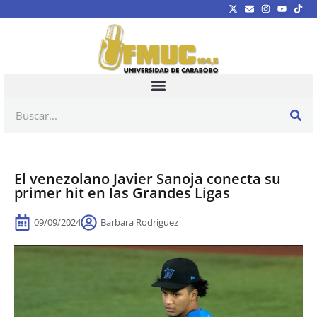
El venezolano Javier Sanoja conecta su
primer hit en las Grandes Ligas
09/09/2024
Barbara Rodríguez