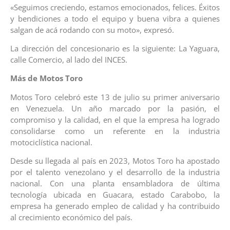
«Seguimos creciendo, estamos emocionados, felices. Éxitos
y bendiciones a todo el equipo y buena vibra a quienes
salgan de acá rodando con su moto», expresó.
La dirección del concesionario es la siguiente: La Yaguara,
calle Comercio, al lado del INCES.
Más de Motos Toro
Motos Toro celebró este 13 de julio su primer aniversario
en Venezuela. Un año marcado por la pasión, el
compromiso y la calidad, en el que la empresa ha logrado
consolidarse como un referente en la industria
motociclística nacional.
Desde su llegada al país en 2023, Motos Toro ha apostado
por el talento venezolano y el desarrollo de la industria
nacional. Con una planta ensambladora de última
tecnología ubicada en Guacara, estado Carabobo, la
empresa ha generado empleo de calidad y ha contribuido
al crecimiento económico del país.