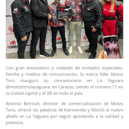
Con gran entusiasmo y rodeado de invitados especiales,
familia y medios de comunicación, la marca líder Motos
Toro inauguró su concesionario en La Yaguara
@motostorolayaguara, en Caracas, siendo el número 11 en
la ciudad capital y el 88 en todo el país.
Antonio Beirouti, director de comercialización de Motos
Toro, ofreció las palabras de bienvenida y felicitó al nuevo
aliado en La Yaguara por seguir apostando a la calidad y
potencia.