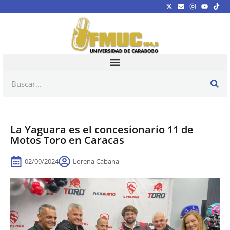
La Yaguara es el concesionario 11 de
Motos Toro en Caracas
02/09/2024
Lorena Cabana