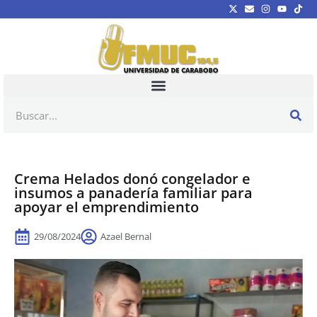
Crema Helados donó congelador e
insumos a panadería familiar para
apoyar el emprendimiento
29/08/2024
Azael Bernal