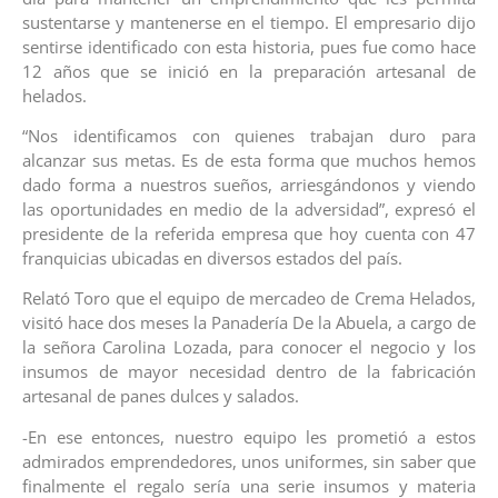
sustentarse y mantenerse en el tiempo. El empresario dijo
sentirse identificado con esta historia, pues fue como hace
12 años que se inició en la preparación artesanal de
helados.
“Nos identificamos con quienes trabajan duro para
alcanzar sus metas. Es de esta forma que muchos hemos
dado forma a nuestros sueños, arriesgándonos y viendo
las oportunidades en medio de la adversidad”, expresó el
presidente de la referida empresa que hoy cuenta con 47
franquicias ubicadas en diversos estados del país.
Relató Toro que el equipo de mercadeo de Crema Helados,
visitó hace dos meses la Panadería De la Abuela, a cargo de
la señora Carolina Lozada, para conocer el negocio y los
insumos de mayor necesidad dentro de la fabricación
artesanal de panes dulces y salados.
-En ese entonces, nuestro equipo les prometió a estos
admirados emprendedores, unos uniformes, sin saber que
finalmente el regalo sería una serie insumos y materia