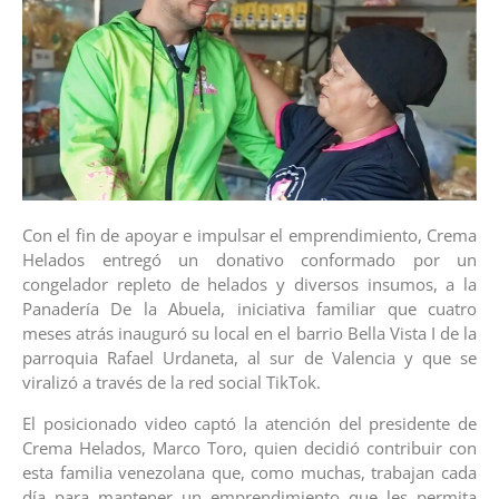
Con el fin de apoyar e impulsar el emprendimiento, Crema
Helados entregó un donativo conformado por un
congelador repleto de helados y diversos insumos, a la
Panadería De la Abuela, iniciativa familiar que cuatro
meses atrás inauguró su local en el barrio Bella Vista I de la
parroquia Rafael Urdaneta, al sur de Valencia y que se
viralizó a través de la red social TikTok.
El posicionado video captó la atención del presidente de
Crema Helados, Marco Toro, quien decidió contribuir con
esta familia venezolana que, como muchas, trabajan cada
día para mantener un emprendimiento que les permita