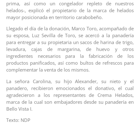
prima, así como un congelador repleto de nuestros
helados-, explicó el propietario de la marca de helados
mayor posicionada en territorio carabobeño.
Llegado el día de la donación, Marco Toro, acompañado de
su esposa, Luz Sevilla de Toro, se acercó a la panadería
para entregar a su propietaria un sacos de harina de trigo,
levadura, cajas de margarina, de huevo y otros
ingredientes necesarios para la fabricación de los
productos panificados, así como bultos de refrescos para
complementar la venta de los mismos.
La señora Carolina, su hijo Alexander, su nieto y el
panadero, recibieron emocionados el donativo, el cual
agradecieron a los representantes de Crema Helados,
marca de la cual son embajadores desde su panadería en
Bello Vista I.
Texto: NDP