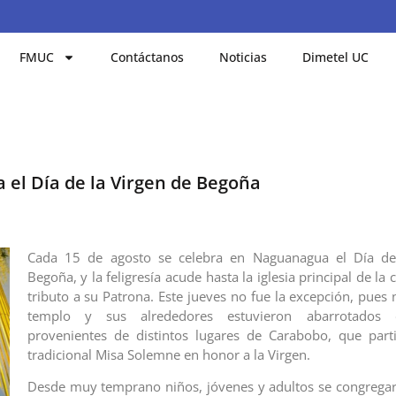
FMUC
Contáctanos
Noticias
Dimetel UC
 el Día de la Virgen de Begoña
Cada 15 de agosto se celebra en Naguanagua el Día de
Begoña, y la feligresía acude hasta la iglesia principal de la 
tributo a su Patrona. Este jueves no fue la excepción, pues
templo y sus alrededores estuvieron abarrotados 
provenientes de distintos lugares de Carabobo, que part
tradicional Misa Solemne en honor a la Virgen.
Desde muy temprano niños, jóvenes y adultos se congregar