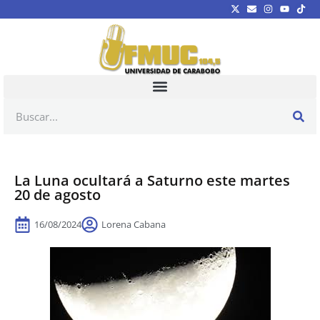
La Luna ocultará a Saturno este martes
20 de agosto
16/08/2024
Lorena Cabana