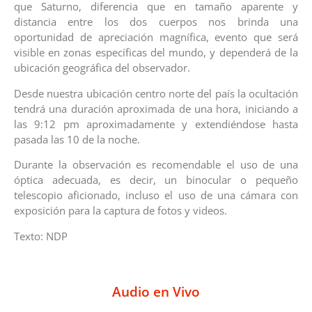
que Saturno, diferencia que en tamaño aparente y
distancia entre los dos cuerpos nos brinda una
oportunidad de apreciación magnífica, evento que será
visible en zonas específicas del mundo, y dependerá de la
ubicación geográfica del observador.
Desde nuestra ubicación centro norte del país la ocultación
tendrá una duración aproximada de una hora, iniciando a
las 9:12 pm aproximadamente y extendiéndose hasta
pasada las 10 de la noche.
Durante la observación es recomendable el uso de una
óptica adecuada, es decir, un binocular o pequeño
telescopio aficionado, incluso el uso de una cámara con
exposición para la captura de fotos y videos.
Texto: NDP
Audio en Vivo