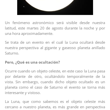
Un fenómeno astronómico será visible desde nuestra
latitud, este martes 20 de agosto durante la noche y por
una hora aproximadamente.
Se trata de un evento en el cuál la Luna ocultará desde
nuestra perspectiva al gigante y gaseoso planeta anillado
Saturno.
Pero, ¿Qué es una ocultación?
Ocurre cuando un objeto celeste, en este caso la Luna pasa
por delante de otro, ocultándolo temporalmente de la
vista. Sin embargo, cuando dicho objeto ocultado es un
planeta como el caso de Saturno el evento se torna más
interesante y vistoso.
La Luna, que como sabemos es el objeto celeste más
cercano a nuestro planeta, es más grande en perspectiva