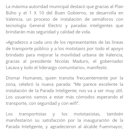
La máxima autoridad municipal destacó que gracias al Plan
Búho y el 1 X 10 del Buen Gobierno, se desarrolla en
Valencia, un proceso de instalación de semáforos con
tecnología General Electric y paradas inteligentes que
brindarán más seguridad y calidad de vida.
«Agradezco a cada uno de los representantes de las líneas
de transporte público y a los mototaxis por todo el apoyo
brindado para mejorar la movilidad urbana de Valencia,
gracias al presidente Nicolás Maduro, el gobernador
Lacava y todo el liderazgo comunitario», manifestó.
Dismar Humanes, quien transita frecuentemente por la
zona, celebró la nueva parada: “Me parece excelente la
instalación de la Parada Inteligente; nos va a ser muy útil.
Los usuarios vamos a estar más cómodos esperando el
transporte, con seguridad y con wifi”.
Los transportistas y los mototaxistas, también
manifestaron su satisfacción por la inauguración de la
Parada Inteligente, y agradecieron al alcalde Fuenmayor,