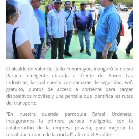
El alcalde de Valencia, Julio Fuenmayor, inauguró la nueva
Parada Inteligente ubicada al frente del Paseo Las
Industrias, la cual cuenta con cámaras de seguridad, wifi
gratuito, puntos de acceso a corriente para cargar
dispositivos móviles y una pantalla que identifica las rutas
del transporte.
“En nuestra querida parroquia Rafael Urdaneta,
inauguramos la primera parada inteligente, con la
colaboración de la empresa privada, para mejorar la
movilidad urbana de la ciudad”, afirmó el Alcalde.