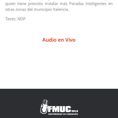
quien tiene previsto instalar más Paradas Inteligentes en
otras zonas del municipio Valencia.
Texto: NDP
Audio en Vivo