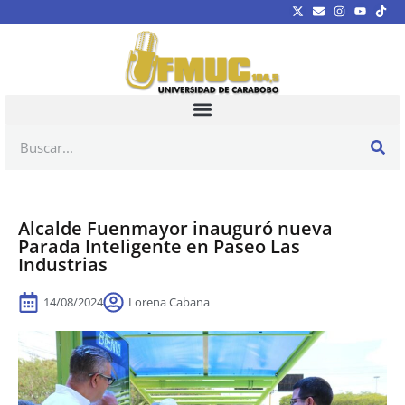
Alcalde Fuenmayor inauguró nueva
Parada Inteligente en Paseo Las
Industrias
14/08/2024
Lorena Cabana