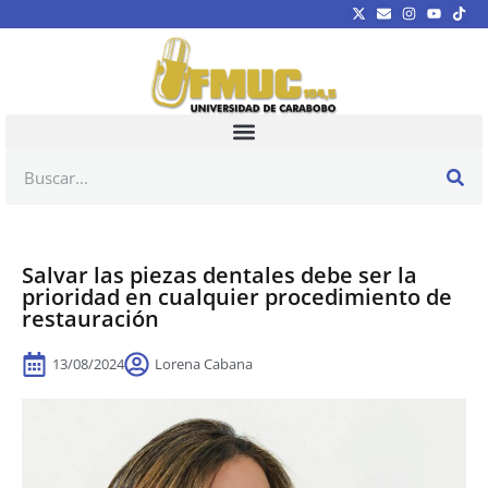
Salvar las piezas dentales debe ser la
prioridad en cualquier procedimiento de
restauración
13/08/2024
Lorena Cabana