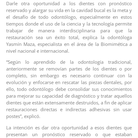
Darle otra oportunidad a los dientes con pronóstico
reservado y alargar su vida en la cavidad bucal es la meta y
el desafío de todo odontólogo, especialmente en estos
tiempos donde el uso de la ciencia y la tecnología permite
trabajar de manera interdisciplinaria para que la
restauración sea un éxito total, explica la odontóloga
Yasmín Maza, especialista en el área de la Biomimética a
nivel nacional e internacional.
“Según lo aprendido de la odontología tradicional,
anteriormente se removían partes de los dientes o por
completo, sin embargo es necesario continuar con la
evolución y enfocarse en rescatar las piezas dentales, por
ello, todo odontólogo debe consolidar sus conocimientos
para mejorar su capacidad de diagnóstico y tratar aquellos
dientes que están extensamente destruidos, a fin de aplicar
restauraciones directas e indirectas adhesivas sin usar
postes”, explicó.
La intención es dar otra oportunidad a esos dientes que
presentan un pronóstico reservado o que estaban