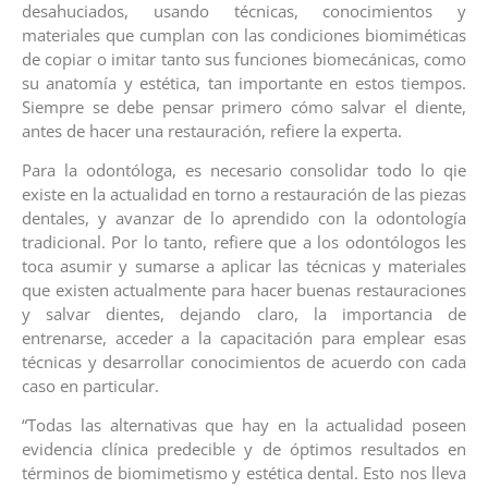
desahuciados, usando técnicas, conocimientos y
materiales que cumplan con las condiciones biomiméticas
de copiar o imitar tanto sus funciones biomecánicas, como
su anatomía y estética, tan importante en estos tiempos.
Siempre se debe pensar primero cómo salvar el diente,
antes de hacer una restauración, refiere la experta.
Para la odontóloga, es necesario consolidar todo lo qie
existe en la actualidad en torno a restauración de las piezas
dentales, y avanzar de lo aprendido con la odontología
tradicional. Por lo tanto, refiere que a los odontólogos les
toca asumir y sumarse a aplicar las técnicas y materiales
que existen actualmente para hacer buenas restauraciones
y salvar dientes, dejando claro, la importancia de
entrenarse, acceder a la capacitación para emplear esas
técnicas y desarrollar conocimientos de acuerdo con cada
caso en particular.
“Todas las alternativas que hay en la actualidad poseen
evidencia clínica predecible y de óptimos resultados en
términos de biomimetismo y estética dental. Esto nos lleva