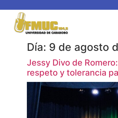
Día:
9 de agosto 
Jessy Divo de Romero: 
respeto y tolerancia pa