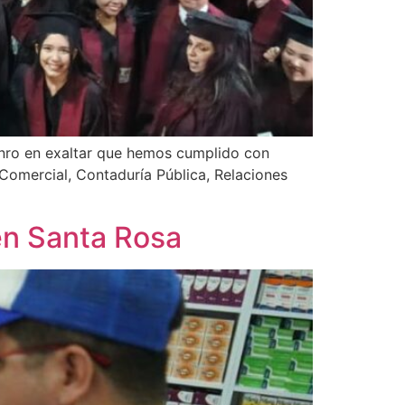
nro en exaltar que hemos cumplido con
 Comercial, Contaduría Pública, Relaciones
en Santa Rosa