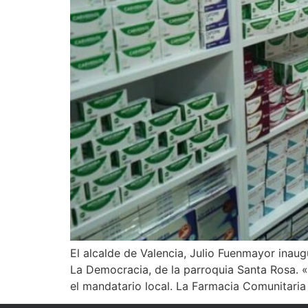
El alcalde de Valencia, Julio Fuenmayor ina
La Democracia, de la parroquia Santa Rosa. 
el mandatario local. La Farmacia Comunitaria