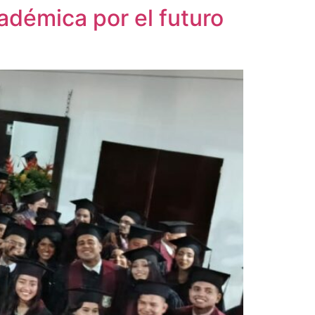
adémica por el futuro