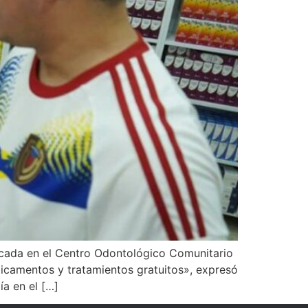
bicada en el Centro Odontológico Comunitario
icamentos y tratamientos gratuitos», expresó
a en el […]