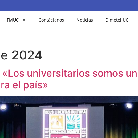
FMUC
Contáctanos
Noticias
Dimetel UC
de 2024
«Los universitarios somos un
ra el país»