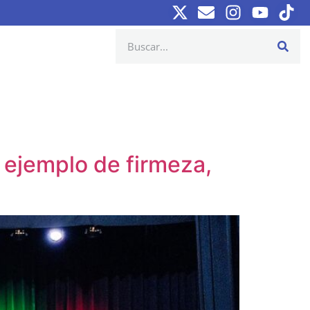
 ejemplo de firmeza,