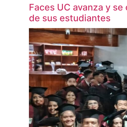
Faces UC avanza y se c
de sus estudiantes