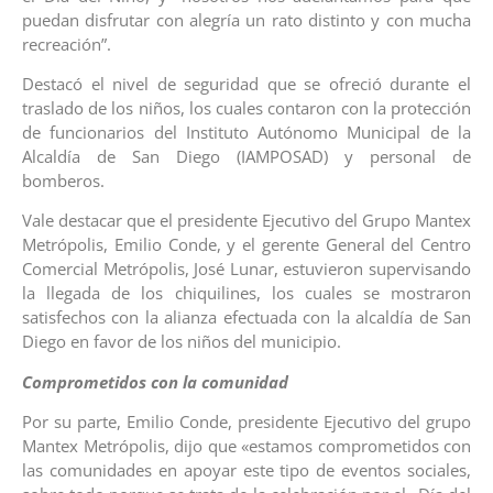
puedan disfrutar con alegría un rato distinto y con mucha
recreación”.
Destacó el nivel de seguridad que se ofreció durante el
traslado de los niños, los cuales contaron con la protección
de funcionarios del Instituto Autónomo Municipal de la
Alcaldía de San Diego (IAMPOSAD) y personal de
bomberos.
Vale destacar que el presidente Ejecutivo del Grupo Mantex
Metrópolis, Emilio Conde, y el gerente General del Centro
Comercial Metrópolis, José Lunar, estuvieron supervisando
la llegada de los chiquilines, los cuales se mostraron
satisfechos con la alianza efectuada con la alcaldía de San
Diego en favor de los niños del municipio.
Comprometidos con la comunidad
Por su parte, Emilio Conde, presidente Ejecutivo del grupo
Mantex Metrópolis, dijo que «estamos comprometidos con
las comunidades en apoyar este tipo de eventos sociales,