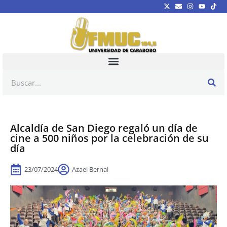
Alcaldía de San Diego regaló un día de
cine a 500 niños por la celebración de su
día
23/07/2024
Azael Bernal