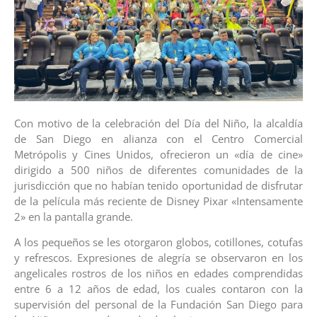
Con motivo de la celebración del Día del Niño, la alcaldía
de San Diego en alianza con el Centro Comercial
Metrópolis y Cines Unidos, ofrecieron un «día de cine»
dirigido a 500 niños de diferentes comunidades de la
jurisdicción que no habían tenido oportunidad de disfrutar
de la película más reciente de Disney Pixar «Intensamente
2» en la pantalla grande.
A los pequeños se les otorgaron globos, cotillones, cotufas
y refrescos. Expresiones de alegría se observaron en los
angelicales rostros de los niños en edades comprendidas
entre 6 a 12 años de edad, los cuales contaron con la
supervisión del personal de la Fundación San Diego para