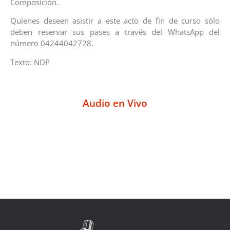
Composición.
Quienes deseen asistir a este acto de fin de curso sólo
deben reservar sus pases a través del WhatsApp del
número 04244042728.
Texto: NDP
Audio en Vivo