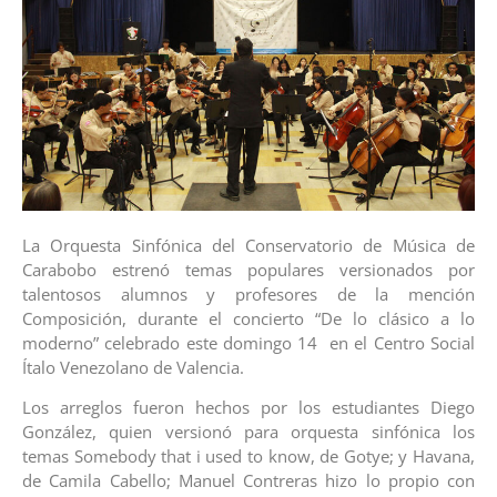
La Orquesta Sinfónica del Conservatorio de Música de
Carabobo estrenó temas populares versionados por
talentosos alumnos y profesores de la mención
Composición, durante el concierto “De lo clásico a lo
moderno” celebrado este domingo 14 en el Centro Social
Ítalo Venezolano de Valencia.
Los arreglos fueron hechos por los estudiantes Diego
González, quien versionó para orquesta sinfónica los
temas Somebody that i used to know, de Gotye; y Havana,
de Camila Cabello; Manuel Contreras hizo lo propio con