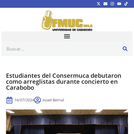
Estudiantes del Consermuca debutaron
como arreglistas durante concierto en
Carabobo
16/07/2024
Azael Bernal