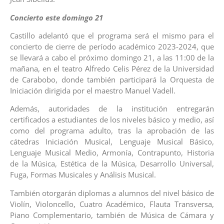
Concierto este domingo 21
Castillo adelantó que el programa será el mismo para el
concierto de cierre de período académico 2023-2024, que
se llevará a cabo el próximo domingo 21, a las 11:00 de la
mañana, en el teatro Alfredo Celis Pérez de la Universidad
de Carabobo, donde también participará la Orquesta de
Iniciación dirigida por el maestro Manuel Vadell.
Además, autoridades de la institución entregarán
certificados a estudiantes de los niveles básico y medio, así
como del programa adulto, tras la aprobación de las
cátedras Iniciación Musical, Lenguaje Musical Básico,
Lenguaje Musical Medio, Armonía, Contrapunto, Historia
de la Música, Estética de la Música, Desarrollo Universal,
Fuga, Formas Musicales y Análisis Musical.
También otorgarán diplomas a alumnos del nivel básico de
Violín, Violoncello, Cuatro Académico, Flauta Transversa,
Piano Complementario, también de Música de Cámara y