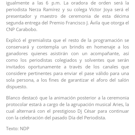
igualmente a las 6 p.m. La oradora de orden será la
periodista Nerza Ramírez y su colega Víctor Joya será el
presentador y maestro de ceremonia de esta décima
segunda entrega del Premio Francisco J. Ávila que otorga el
CNP Carabobo.
Explicó el gremialista que el resto de la programación se
conservará y contempla un brindis en homenaje a los
ganadores quienes asistirán con un acompañante, así
como los periodistas colegiados y solventes que serán
invitados oportunamente a través de los canales que
considere pertinentes para enviar el pase válido para una
sola persona, a los fines de garantizar el aforo del salón
dispuesto.
Blanco destacó que la animación posterior a la ceremonia
protocolar estará a cargo de la agrupación musical Aries, la
cual alternará con el prestigioso Dj César para continuar
con la celebración del pasado Día del Periodista.
Texto: NDP