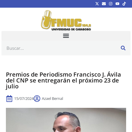
Premios de Periodismo Francisco J. Ávila
del CNP se entregarán el próximo 23 de
julio
15/07/2024
Azael Bernal