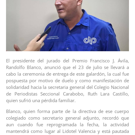
El presidente del jurado del Premio Francisco J. Ávila,
Randolfo Blanco, anunció que el 23 de julio se llevará a
cabo la ceremonia de entrega de este galardón, la cual fue
pospuesta por motivo de duelo y como manifestación de
solidaridad hacia la secretaria general del Colegio Nacional
de Periodistas Seccional Carabobo, Ruth Lara Castillo,
quien sufrió una pérdida familiar.
Blanco, quien forma parte de la directiva de ese cuerpo
colegiado como secretario general adjunto, recordó que
aun cuando fue reprogramada la fecha, la actividad
mantendrá como lugar al Lidotel Valencia y está pautada