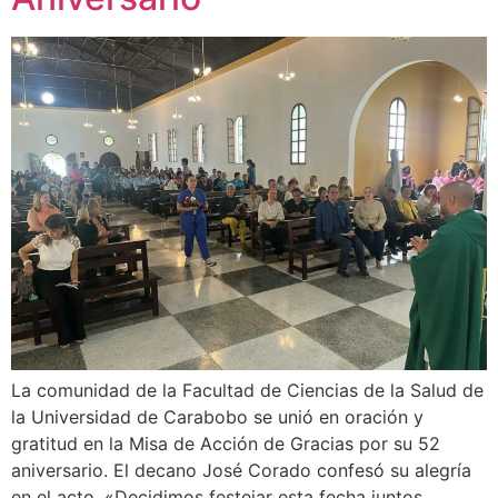
La comunidad de la Facultad de Ciencias de la Salud de
la Universidad de Carabobo se unió en oración y
gratitud en la Misa de Acción de Gracias por su 52
aniversario. El decano José Corado confesó su alegría
en el acto. «Decidimos festejar esta fecha juntos,