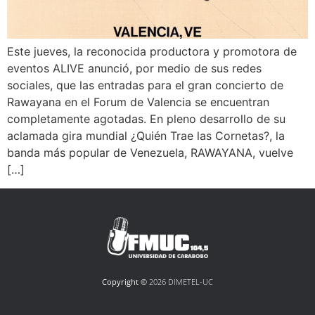
Este jueves, la reconocida productora y promotora de
eventos ALIVE anunció, por medio de sus redes
sociales, que las entradas para el gran concierto de
Rawayana en el Forum de Valencia se encuentran
completamente agotadas. En pleno desarrollo de su
aclamada gira mundial ¿Quién Trae las Cornetas?, la
banda más popular de Venezuela, RAWAYANA, vuelve
[…]
Copyright ©
2026 DIMETEL-UC