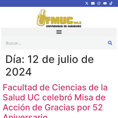
Día:
12 de julio de
2024
Facultad de Ciencias de la
Salud UC celebró Misa de
Acción de Gracias por 52
Aniversario