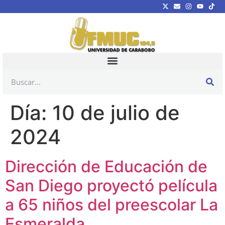
Día:
10 de julio de
2024
Dirección de Educación de
San Diego proyectó película
a 65 niños del preescolar La
Esmeralda