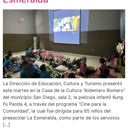
La Dirección de Educación, Cultura y Turismo presentó
este martes en la Casa de la Cultura “Aldemaro Romero”
del municipio San Diego, sala 2, la película infantil Kung
Fu Panda 4, a través del programa “Cine para la
Comunidad”, la cual fue dirigida para 65 niños del
preescolar La Esmeralda, como parte de los servicios
[…]