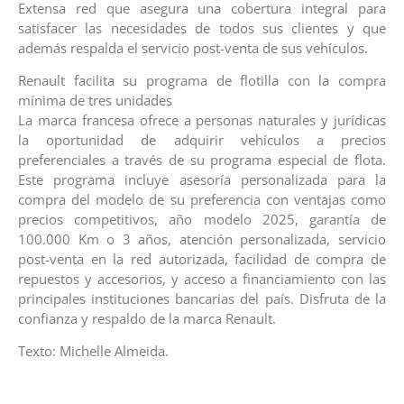
Extensa red que asegura una cobertura integral para
satisfacer las necesidades de todos sus clientes y que
además respalda el servicio post-venta de sus vehículos.
Renault facilita su programa de flotilla con la compra
mínima de tres unidades
La marca francesa ofrece a personas naturales y jurídicas
la oportunidad de adquirir vehículos a precios
preferenciales a través de su programa especial de flota.
Este programa incluye asesoría personalizada para la
compra del modelo de su preferencia con ventajas como
precios competitivos, año modelo 2025, garantía de
100.000 Km o 3 años, atención personalizada, servicio
post-venta en la red autorizada, facilidad de compra de
repuestos y accesorios, y acceso a financiamiento con las
principales instituciones bancarias del país. Disfruta de la
confianza y respaldo de la marca Renault.
Texto: Michelle Almeida.