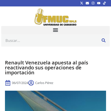
Renault Venezuela apuesta al país
reactivando sus operaciones de
importación
06/07/2024
Carlos Pérez