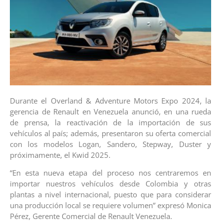
Durante el Overland & Adventure Motors Expo 2024, la
gerencia de Renault en Venezuela anunció, en una rueda
de prensa, la reactivación de la importación de sus
vehículos al país; además, presentaron su oferta comercial
con los modelos Logan, Sandero, Stepway, Duster y
próximamente, el Kwid 2025.
“En esta nueva etapa del proceso nos centraremos en
importar nuestros vehículos desde Colombia y otras
plantas a nivel internacional, puesto que para considerar
una producción local se requiere volumen” expresó Monica
Pérez, Gerente Comercial de Renault Venezuela.