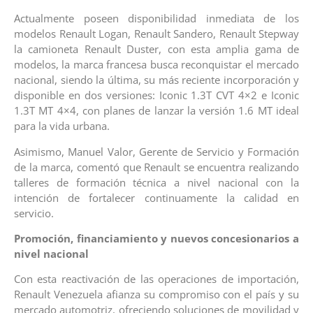
Actualmente poseen disponibilidad inmediata de los
modelos Renault Logan, Renault Sandero, Renault Stepway
la camioneta Renault Duster, con esta amplia gama de
modelos, la marca francesa busca reconquistar el mercado
nacional, siendo la última, su más reciente incorporación y
disponible en dos versiones: Iconic 1.3T CVT 4×2 e Iconic
1.3T MT 4×4, con planes de lanzar la versión 1.6 MT ideal
para la vida urbana.
Asimismo, Manuel Valor, Gerente de Servicio y Formación
de la marca, comentó que Renault se encuentra realizando
talleres de formación técnica a nivel nacional con la
intención de fortalecer continuamente la calidad en
servicio.
Promoción, financiamiento y nuevos concesionarios a
nivel nacional
Con esta reactivación de las operaciones de importación,
Renault Venezuela afianza su compromiso con el país y su
mercado automotriz, ofreciendo soluciones de movilidad y