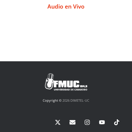
Audio en Vivo
Copyright ©
2026 DIMETEL-UC