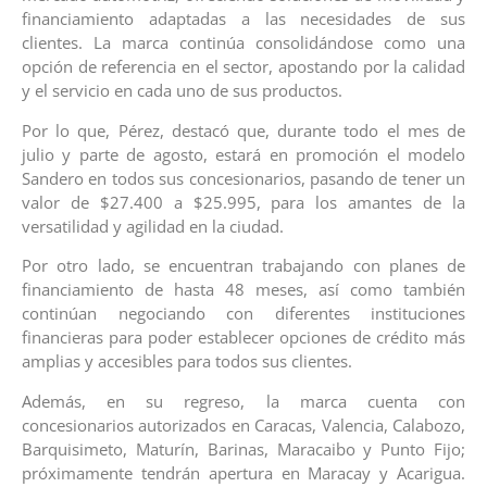
financiamiento adaptadas a las necesidades de sus
clientes. La marca continúa consolidándose como una
opción de referencia en el sector, apostando por la calidad
y el servicio en cada uno de sus productos.
Por lo que, Pérez, destacó que, durante todo el mes de
julio y parte de agosto, estará en promoción el modelo
Sandero en todos sus concesionarios, pasando de tener un
valor de $27.400 a $25.995, para los amantes de la
versatilidad y agilidad en la ciudad.
Por otro lado, se encuentran trabajando con planes de
financiamiento de hasta 48 meses, así como también
continúan negociando con diferentes instituciones
financieras para poder establecer opciones de crédito más
amplias y accesibles para todos sus clientes.
Además, en su regreso, la marca cuenta con
concesionarios autorizados en Caracas, Valencia, Calabozo,
Barquisimeto, Maturín, Barinas, Maracaibo y Punto Fijo;
próximamente tendrán apertura en Maracay y Acarigua.