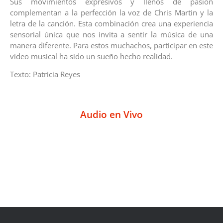
Sus movimientos expresivos y llenos de pasión
complementan a la perfección la voz de Chris Martin y la
letra de la canción. Esta combinación crea una experiencia
sensorial única que nos invita a sentir la música de una
manera diferente. Para estos muchachos, participar en este
vídeo musical ha sido un sueño hecho realidad.
Texto: Patricia Reyes
Audio en Vivo