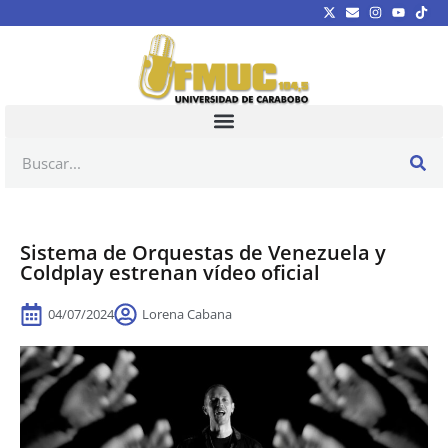
Sistema de Orquestas de Venezuela y
Coldplay estrenan vídeo oficial
04/07/2024
Lorena Cabana