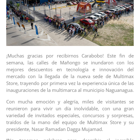
¡Muchas gracias por recibirnos Carabobo! Este fin de
semana, las calles de Mañongo se inundaron con los
mejores descuentos en tecnología e innovación del
mercado con la llegada de la nueva sede de Multimax
Store, trayendo por primera vez la experiencia única de las
inauguraciones de la multimarca al municipio Naguanagua.
Con mucha emoción y alegría, miles de visitantes se
reunieron para vivir un día inolvidable, con una gran
variedad de invitados especiales, concursos y sorpresas,
traídos de la mano del equipo de Multimax Store y su
presidente, Nasar Ramadan Dagga Mujamad.