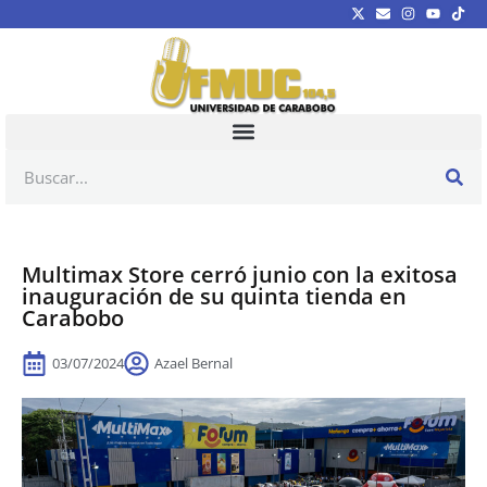
Multimax Store cerró junio con la exitosa
inauguración de su quinta tienda en
Carabobo
03/07/2024
Azael Bernal