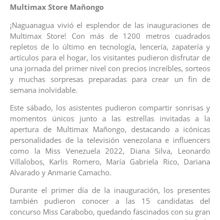
Multimax Store Mañongo
¡Naguanagua vivió el esplendor de las inauguraciones de
Multimax Store! Con más de 1200 metros cuadrados
repletos de lo último en tecnología, lencería, zapatería y
artículos para el hogar, los visitantes pudieron disfrutar de
una jornada del primer nivel con precios increíbles, sorteos
y muchas sorpresas preparadas para crear un fin de
semana inolvidable.
Este sábado, los asistentes pudieron compartir sonrisas y
momentos únicos junto a las estrellas invitadas a la
apertura de Multimax Mañongo, destacando a icónicas
personalidades de la televisión venezolana e influencers
como la Miss Venezuela 2022, Diana Silva, Leonardo
Villalobos, Karlis Romero, María Gabriela Rico, Dariana
Alvarado y Anmarie Camacho.
Durante el primer día de la inauguración, los presentes
también pudieron conocer a las 15 candidatas del
concurso Miss Carabobo, quedando fascinados con su gran