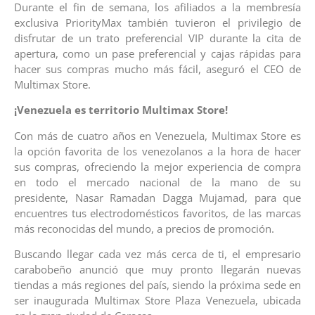
Durante el fin de semana, los afiliados a la membresía
exclusiva PriorityMax también tuvieron el privilegio de
disfrutar de un trato preferencial VIP durante la cita de
apertura, como un pase preferencial y cajas rápidas para
hacer sus compras mucho más fácil, aseguró el CEO de
Multimax Store.
¡Venezuela es territorio Multimax Store!
Con más de cuatro años en Venezuela, Multimax Store es
la opción favorita de los venezolanos a la hora de hacer
sus compras, ofreciendo la mejor experiencia de compra
en todo el mercado nacional de la mano de su
presidente, Nasar Ramadan Dagga Mujamad, para que
encuentres tus electrodomésticos favoritos, de las marcas
más reconocidas del mundo, a precios de promoción.
Buscando llegar cada vez más cerca de ti, el empresario
carabobeño anunció que muy pronto llegarán nuevas
tiendas a más regiones del país, siendo la próxima sede en
ser inaugurada Multimax Store Plaza Venezuela, ubicada