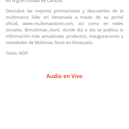
en la gran ciudad de Caracas.
Descubre las mejores promociones y descuentos de la
multimarca líder en Venezuela a través de su portal
oficial, www.multimaxstore.com, así como en redes
sociales, @multimax_store, donde día a día se publica la
información más actualizada, productos, inauguraciones y
novedades de Multimax Store en Venezuela.
Texto: NDP
Audio en Vivo