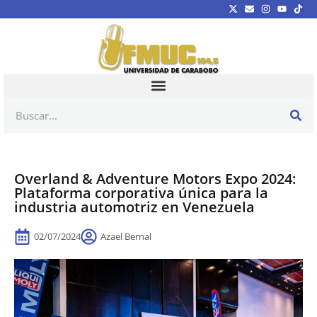
Overland & Adventure Motors Expo 2024:
Plataforma corporativa única para la
industria automotriz en Venezuela
02/07/2024
Azael Bernal