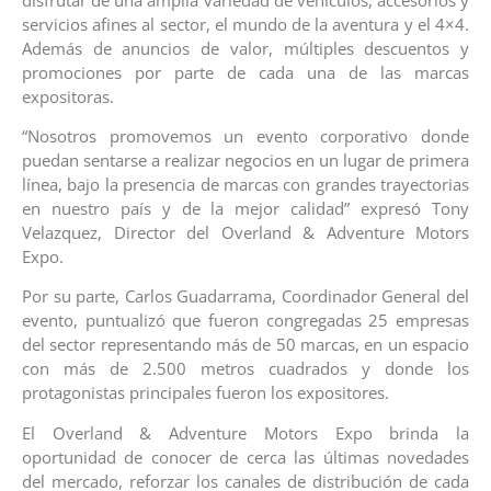
servicios afines al sector, el mundo de la aventura y el 4×4.
Además de anuncios de valor, múltiples descuentos y
promociones por parte de cada una de las marcas
expositoras.
“Nosotros promovemos un evento corporativo donde
puedan sentarse a realizar negocios en un lugar de primera
línea, bajo la presencia de marcas con grandes trayectorias
en nuestro país y de la mejor calidad” expresó Tony
Velazquez, Director del Overland & Adventure Motors
Expo.
Por su parte, Carlos Guadarrama, Coordinador General del
evento, puntualizó que fueron congregadas 25 empresas
del sector representando más de 50 marcas, en un espacio
con más de 2.500 metros cuadrados y donde los
protagonistas principales fueron los expositores.
El Overland & Adventure Motors Expo brinda la
oportunidad de conocer de cerca las últimas novedades
del mercado, reforzar los canales de distribución de cada