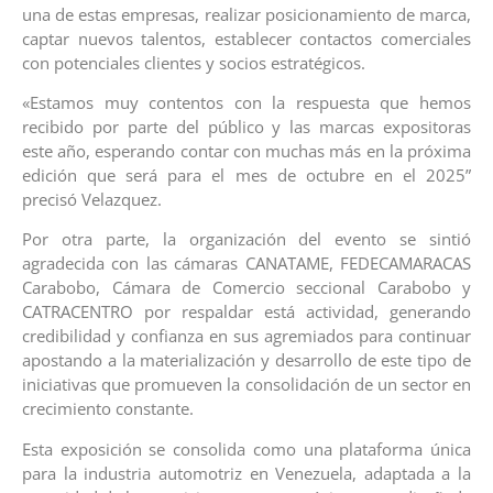
una de estas empresas, realizar posicionamiento de marca,
captar nuevos talentos, establecer contactos comerciales
con potenciales clientes y socios estratégicos.
«Estamos muy contentos con la respuesta que hemos
recibido por parte del público y las marcas expositoras
este año, esperando contar con muchas más en la próxima
edición que será para el mes de octubre en el 2025”
precisó Velazquez.
Por otra parte, la organización del evento se sintió
agradecida con las cámaras CANATAME, FEDECAMARACAS
Carabobo, Cámara de Comercio seccional Carabobo y
CATRACENTRO por respaldar está actividad, generando
credibilidad y confianza en sus agremiados para continuar
apostando a la materialización y desarrollo de este tipo de
iniciativas que promueven la consolidación de un sector en
crecimiento constante.
Esta exposición se consolida como una plataforma única
para la industria automotriz en Venezuela, adaptada a la