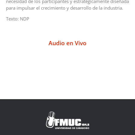
necesidad de los participantes y estratégicamente diseñada
para impulsar el crecimiento y desarrollo de la industria.
Texto: NDP
Audio en Vivo