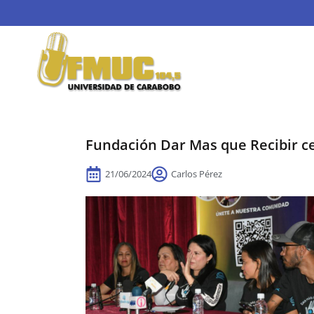
Fundación Dar Mas que Recibir ce
21/06/2024
Carlos Pérez