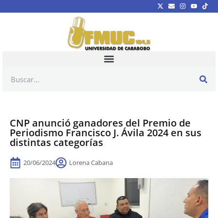
CNP anunció ganadores del Premio de
Periodismo Francisco J. Ávila 2024 en sus
distintas categorías
20/06/2024
Lorena Cabana