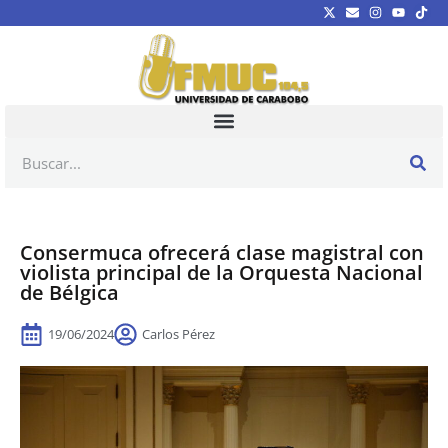
Consermuca ofrecerá clase magistral con
violista principal de la Orquesta Nacional
de Bélgica
19/06/2024
Carlos Pérez