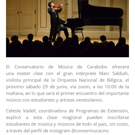
El Conservatorio de Música de Carabobo ofrecerá
una
master class
con el gran intérprete Marc Sabbah,
violista principal de la Orquesta Nacional de Bélgica, el
próximo sábado 29 de junio, vía zoom, a las 10:00 de la
mañana, en lo que será el primer encuentro del importante
músico con estudiantes y artistas venezolanos.
Celeste Vadell, coordinadora de Programas de Extensión,
explicó a esta clase magistral pueden inscribirse
estudiantes de música y músicos de todo el país, sin costo,
a través del perfil de instagram @consermucacmc