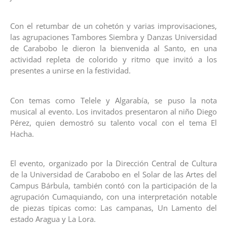
Con el retumbar de un cohetón y varias improvisaciones,
las agrupaciones Tambores Siembra y Danzas Universidad
de Carabobo le dieron la bienvenida al Santo, en una
actividad repleta de colorido y ritmo que invitó a los
presentes a unirse en la festividad.
Con temas como Telele y Algarabía, se puso la nota
musical al evento. Los invitados presentaron al niño Diego
Pérez, quien demostró su talento vocal con el tema El
Hacha.
El evento, organizado por la Dirección Central de Cultura
de la Universidad de Carabobo en el Solar de las Artes del
Campus Bárbula, también contó con la participación de la
agrupación Cumaquiando, con una interpretación notable
de piezas típicas como: Las campanas, Un Lamento del
estado Aragua y La Lora.