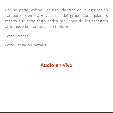
Por su parte Wilson Sequera, director de la agrupación
Tambores Siembra y vocalista del grupo Cumaquiando,
resaltó que estas festividades provienen de los ancestros
africanos y buscan rescatar el folclore.
Texto: Prensa DCC.
Fotos: Rosario González.
Audio en Vivo