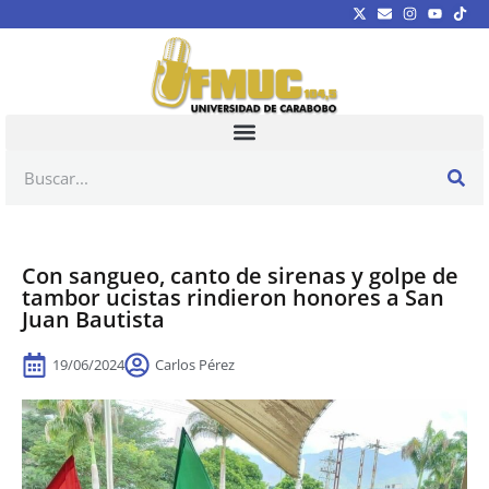
Con sangueo, canto de sirenas y golpe de
tambor ucistas rindieron honores a San
Juan Bautista
19/06/2024
Carlos Pérez