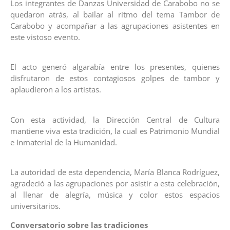
Los integrantes de Danzas Universidad de Carabobo no se
quedaron atrás, al bailar al ritmo del tema Tambor de
Carabobo y acompañar a las agrupaciones asistentes en
este vistoso evento.
El acto generó algarabía entre los presentes, quienes
disfrutaron de estos contagiosos golpes de tambor y
aplaudieron a los artistas.
Con esta actividad, la Dirección Central de Cultura
mantiene viva esta tradición, la cual es Patrimonio Mundial
e Inmaterial de la Humanidad.
La autoridad de esta dependencia, María Blanca Rodríguez,
agradeció a las agrupaciones por asistir a esta celebración,
al llenar de alegría, música y color estos espacios
universitarios.
Conversatorio sobre las tradiciones