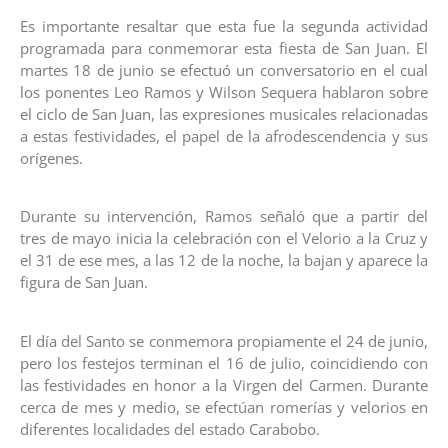
Es importante resaltar que esta fue la segunda actividad
programada para conmemorar esta fiesta de San Juan. El
martes 18 de junio se efectuó un conversatorio en el cual
los ponentes Leo Ramos y Wilson Sequera hablaron sobre
el ciclo de San Juan, las expresiones musicales relacionadas
a estas festividades, el papel de la afrodescendencia y sus
orígenes.
Durante su intervención, Ramos señaló que a partir del
tres de mayo inicia la celebración con el Velorio a la Cruz y
el 31 de ese mes, a las 12 de la noche, la bajan y aparece la
figura de San Juan.
El día del Santo se conmemora propiamente el 24 de junio,
pero los festejos terminan el 16 de julio, coincidiendo con
las festividades en honor a la Virgen del Carmen. Durante
cerca de mes y medio, se efectúan romerías y velorios en
diferentes localidades del estado Carabobo.