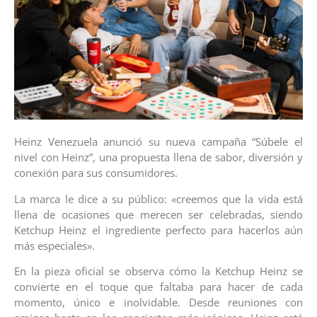
Heinz Venezuela anunció su nueva campaña “Súbele el
nivel con Heinz”, una propuesta llena de sabor, diversión y
conexión para sus consumidores.
La marca le dice a su público: «creemos que la vida está
llena de ocasiones que merecen ser celebradas, siendo
Ketchup Heinz el ingrediente perfecto para hacerlos aún
más especiales».
En la pieza oficial se observa cómo la Ketchup Heinz se
convierte en el toque que faltaba para hacer de cada
momento, único e inolvidable. Desde reuniones con