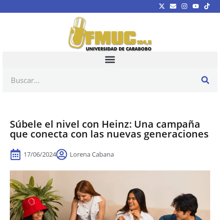
Súbele el nivel con Heinz: Una campaña
que conecta con las nuevas generaciones
17/06/2024
Lorena Cabana