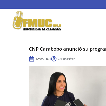
CNP Carabobo anunció su program
12/06/2024
Carlos Pérez