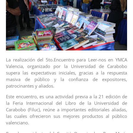
La realización del 5to.Encuentro para Leer-nos en YMCA
Valencia, organizado por la Universidad de Carabobo
supera las expectativas iniciales, gracias a la respuesta
masiva de público y la confianza de expositores,
patrocinantes y aliados.
Este encuentro, es una actividad previa a la 21 edición de
la Feria Internacional del Libro de la Universidad de
Carabobo (Filuc), reúne a importantes editoriales aliadas,
las cuales ofrecieron sus mejores productos al público
valenciano.