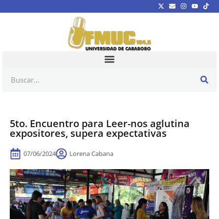
5to. Encuentro para Leer-nos aglutina
expositores, supera expectativas
07/06/2024
Lorena Cabana