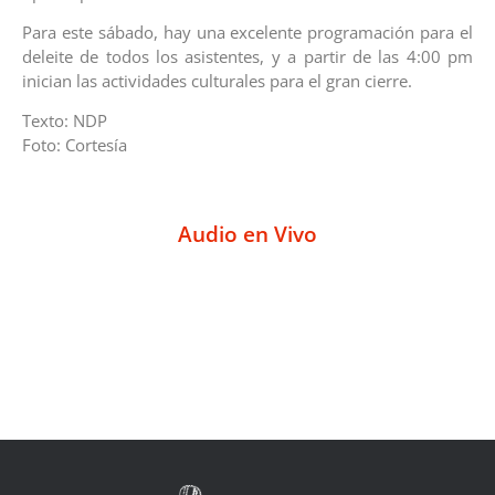
Para este sábado, hay una excelente programación para el
deleite de todos los asistentes, y a partir de las 4:00 pm
inician las actividades culturales para el gran cierre.
Texto: NDP
Foto: Cortesía
Audio en Vivo