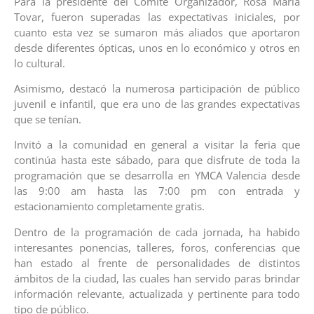
Para la presidente del Comité Organizador, Rosa María
Tovar, fueron superadas las expectativas iniciales, por
cuanto esta vez se sumaron más aliados que aportaron
desde diferentes ópticas, unos en lo económico y otros en
lo cultural.
Asimismo, destacó la numerosa participación de público
juvenil e infantil, que era uno de las grandes expectativas
que se tenían.
Invitó a la comunidad en general a visitar la feria que
continúa hasta este sábado, para que disfrute de toda la
programación que se desarrolla en YMCA Valencia desde
las 9:00 am hasta las 7:00 pm con entrada y
estacionamiento completamente gratis.
Dentro de la programación de cada jornada, ha habido
interesantes ponencias, talleres, foros, conferencias que
han estado al frente de personalidades de distintos
ámbitos de la ciudad, las cuales han servido paras brindar
información relevante, actualizada y pertinente para todo
tipo de público.