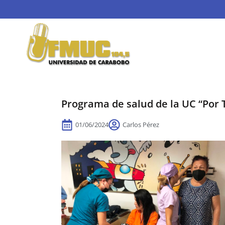
Programa de salud de la UC “Por 
01/06/2024
Carlos Pérez