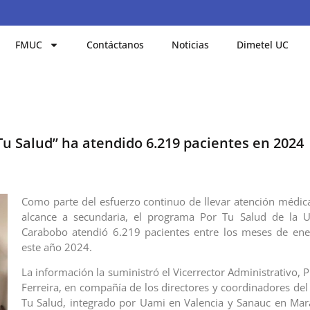
FMUC
Contáctanos
Noticias
Dimetel UC
Tu Salud” ha atendido 6.219 pacientes en 2024
Como parte del esfuerzo continuo de llevar atención médic
alcance a secundaria, el programa Por Tu Salud de la U
Carabobo atendió 6.219 pacientes entre los meses de en
este año 2024.
La información la suministró el Vicerrector Administrativo, P
Ferreira, en compañía de los directores y coordinadores de
Tu Salud, integrado por Uami en Valencia y Sanauc e