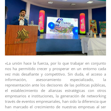
«La unión hace la fuerza, por lo que trabajar en conjunto
nos ha permitido crecer y prosperar en un entorno cada
vez más desafiante y competitivo. Sin duda, el acceso a
información, asesoramiento especializado, la
representación ante los decisores de las políticas públicas,
el establecimiento de alianzas estratégicas con otros
empresarios e instituciones, la generación de networking
través de eventos empresariales, han sido la diferencia que
han marcado el crecimiento de nuestras empresas al ser