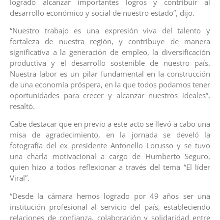
logrado alcanzar importantes logros y contribuir al
desarrollo económico y social de nuestro estado”, dijo.
“Nuestro trabajo es una expresión viva del talento y
fortaleza de nuestra región, y contribuye de manera
significativa a la generación de empleo, la diversificación
productiva y el desarrollo sostenible de nuestro país.
Nuestra labor es un pilar fundamental en la construcción
de una economía próspera, en la que todos podamos tener
oportunidades para crecer y alcanzar nuestros ideales”,
resaltó.
Cabe destacar que en previo a este acto se llevó a cabo una
misa de agradecimiento, en la jornada se develó la
fotografía del ex presidente Antonello Lorusso y se tuvo
una charla motivacional a cargo de Humberto Seguro,
quien hizo a todos reflexionar a través del tema “El líder
Viral”.
“Desde la cámara hemos logrado por 49 años ser una
institución profesional al servicio del país, estableciendo
relaciones de confianza, colaboración y solidaridad entre