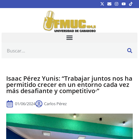
Isaac Pérez Yunis: “Trabajar juntos nos ha
permitido crecer en un entorno cada vez
más desafiante y competitivo·”
01/06/2024
Carlos Pérez