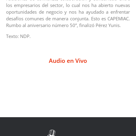
los empresarios del sector, lo cual nos ha abierto nuevas
oportunidades de negocio y nos ha ayudado a enfrentar
desafíos comunes de manera conjunta. Esto es CAPEMIAC.
Rumbo al aniversario número 50”, finalizó Pérez Yunis.
Texto: NDP.
Audio en Vivo