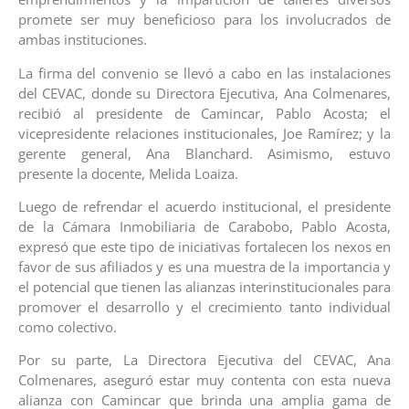
promete ser muy beneficioso para los involucrados de
ambas instituciones.
La firma del convenio se llevó a cabo en las instalaciones
del CEVAC, donde su Directora Ejecutiva, Ana Colmenares,
recibió al presidente de Camincar, Pablo Acosta; el
vicepresidente relaciones institucionales, Joe Ramírez; y la
gerente general, Ana Blanchard. Asimismo, estuvo
presente la docente, Melida Loaiza.
Luego de refrendar el acuerdo institucional, el presidente
de la Cámara Inmobiliaria de Carabobo, Pablo Acosta,
expresó que este tipo de iniciativas fortalecen los nexos en
favor de sus afiliados y es una muestra de la importancia y
el potencial que tienen las alianzas interinstitucionales para
promover el desarrollo y el crecimiento tanto individual
como colectivo.
Por su parte, La Directora Ejecutiva del CEVAC, Ana
Colmenares, aseguró estar muy contenta con esta nueva
alianza con Camincar que brinda una amplia gama de