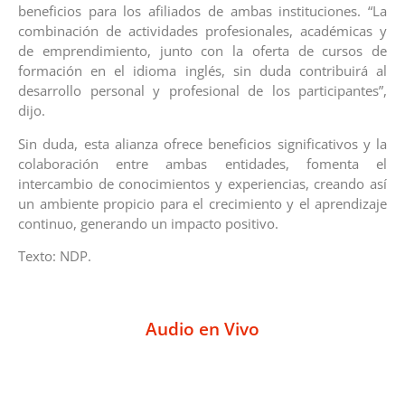
beneficios para los afiliados de ambas instituciones. “La
combinación de actividades profesionales, académicas y
de emprendimiento, junto con la oferta de cursos de
formación en el idioma inglés, sin duda contribuirá al
desarrollo personal y profesional de los participantes”,
dijo.
Sin duda, esta alianza ofrece beneficios significativos y la
colaboración entre ambas entidades, fomenta el
intercambio de conocimientos y experiencias, creando así
un ambiente propicio para el crecimiento y el aprendizaje
continuo, generando un impacto positivo.
Texto: NDP.
Audio en Vivo