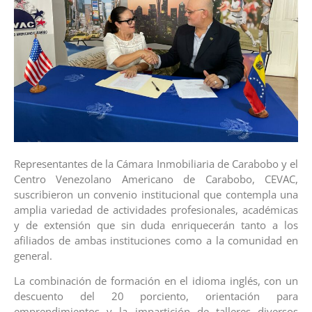
Representantes de la Cámara Inmobiliaria de Carabobo y el
Centro Venezolano Americano de Carabobo, CEVAC,
suscribieron un convenio institucional que contempla una
amplia variedad de actividades profesionales, académicas
y de extensión que sin duda enriquecerán tanto a los
afiliados de ambas instituciones como a la comunidad en
general.
La combinación de formación en el idioma inglés, con un
descuento del 20 porciento, orientación para
emprendimientos y la impartición de talleres diversos