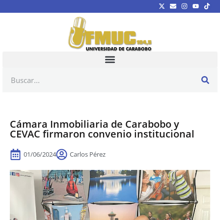
Cámara Inmobiliaria de Carabobo y
CEVAC firmaron convenio institucional
01/06/2024
Carlos Pérez