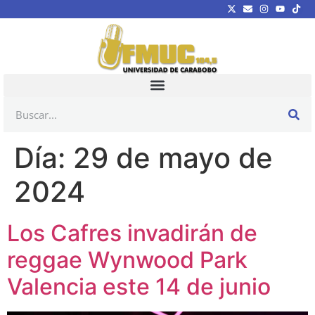
Día:
29 de mayo de
2024
Los Cafres invadirán de
reggae Wynwood Park
Valencia este 14 de junio