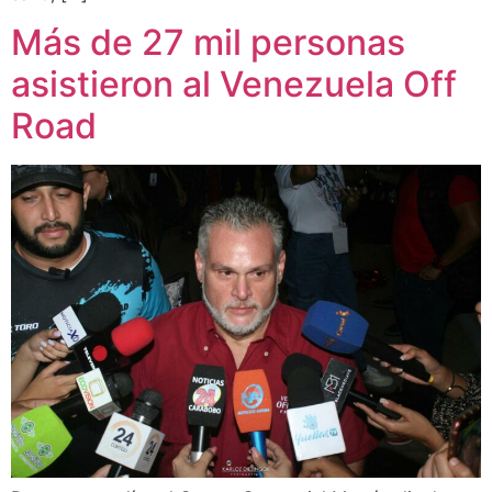
Más de 27 mil personas
asistieron al Venezuela Off
Road