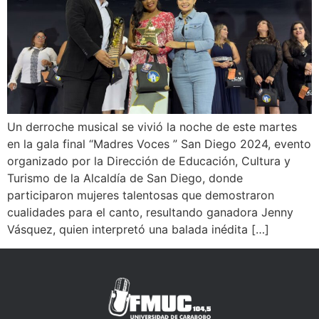
Un derroche musical se vivió la noche de este martes
en la gala final “Madres Voces ” San Diego 2024, evento
organizado por la Dirección de Educación, Cultura y
Turismo de la Alcaldía de San Diego, donde
participaron mujeres talentosas que demostraron
cualidades para el canto, resultando ganadora Jenny
Vásquez, quien interpretó una balada inédita […]