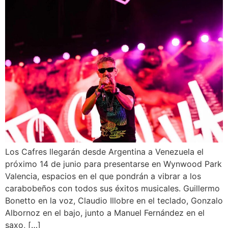
Los Cafres llegarán desde Argentina a Venezuela el
próximo 14 de junio para presentarse en Wynwood Park
Valencia, espacios en el que pondrán a vibrar a los
carabobeños con todos sus éxitos musicales. Guillermo
Bonetto en la voz, Claudio Illobre en el teclado, Gonzalo
Albornoz en el bajo, junto a Manuel Fernández en el
saxo, […]