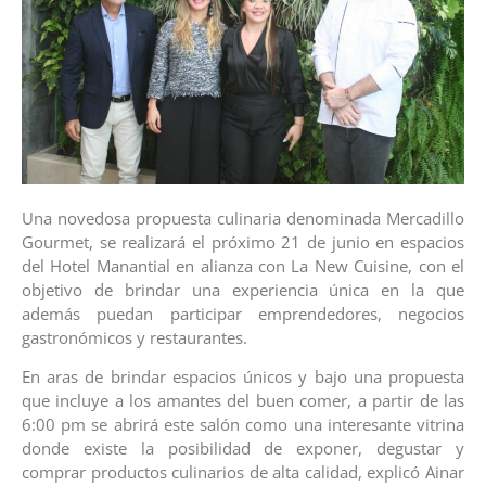
Una novedosa propuesta culinaria denominada Mercadillo
Gourmet, se realizará el próximo 21 de junio en espacios
del Hotel Manantial en alianza con La New Cuisine, con el
objetivo de brindar una experiencia única en la que
además puedan participar emprendedores, negocios
gastronómicos y restaurantes.
En aras de brindar espacios únicos y bajo una propuesta
que incluye a los amantes del buen comer, a partir de las
6:00 pm se abrirá este salón como una interesante vitrina
donde existe la posibilidad de exponer, degustar y
comprar productos culinarios de alta calidad, explicó Ainar