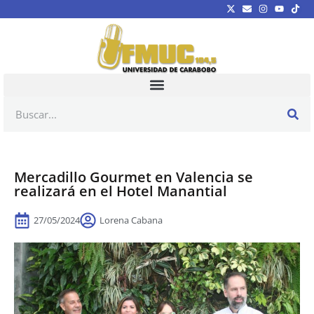
Mercadillo Gourmet en Valencia se
realizará en el Hotel Manantial
27/05/2024
Lorena Cabana