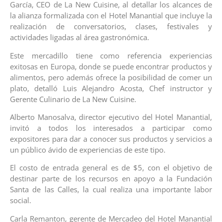
García, CEO de La New Cuisine, al detallar los alcances de
la alianza formalizada con el Hotel Manantial que incluye la
realización de conversatorios, clases, festivales y
actividades ligadas al área gastronómica.
Este mercadillo tiene como referencia experiencias
exitosas en Europa, donde se puede encontrar productos y
alimentos, pero además ofrece la posibilidad de comer un
plato, detalló Luis Alejandro Acosta, Chef instructor y
Gerente Culinario de La New Cuisine.
Alberto Manosalva, director ejecutivo del Hotel Manantial,
invitó a todos los interesados a participar como
expositores para dar a conocer sus productos y servicios a
un público ávido de experiencias de este tipo.
El costo de entrada general es de $5, con el objetivo de
destinar parte de los recursos en apoyo a la Fundación
Santa de las Calles, la cual realiza una importante labor
social.
Carla Remanton, gerente de Mercadeo del Hotel Manantial