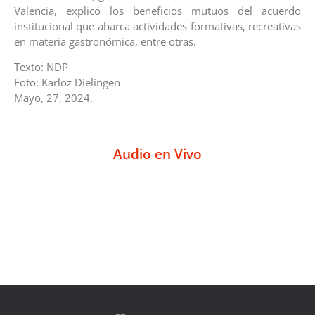
Valencia, explicó los beneficios mutuos del acuerdo
institucional que abarca actividades formativas, recreativas
en materia gastronómica, entre otras.
Texto: NDP
Foto: Karloz Dielingen
Mayo, 27, 2024.
Audio en Vivo