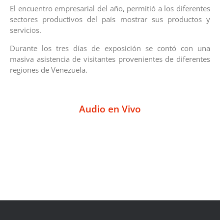
El encuentro empresarial del año, permitió a los diferentes
sectores productivos del país mostrar sus productos y
servicios.
Durante los tres días de exposición se contó con una
masiva asistencia de visitantes provenientes de diferentes
regiones de Venezuela.
Audio en Vivo