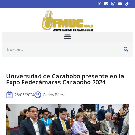
Universidad de Carabobo presente en la
Expo Fedecámaras Carabobo 2024
26/05/2024
Carlos Pérez