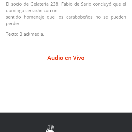
El socio de Gelateria 238, Fabio de Sario concluyó que el
domingo cerrarán con un
sentido homenaje que los carabobeños no se pueden
perder.
Texto: Blackmedia.
Audio en Vivo