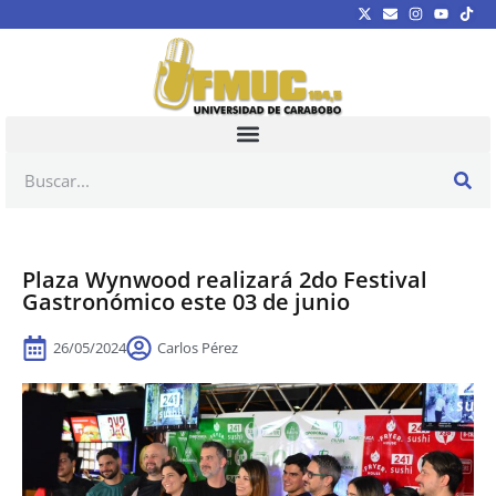
Plaza Wynwood realizará 2do Festival
Gastronómico este 03 de junio
26/05/2024
Carlos Pérez