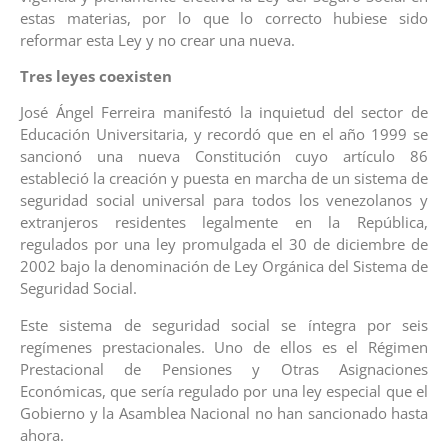
estas materias, por lo que lo correcto hubiese sido
reformar esta Ley y no crear una nueva.
Tres leyes coexisten
José Ángel Ferreira manifestó la inquietud del sector de
Educación Universitaria, y recordó que en el año 1999 se
sancionó una nueva Constitución cuyo artículo 86
estableció la creación y puesta en marcha de un sistema de
seguridad social universal para todos los venezolanos y
extranjeros residentes legalmente en la República,
regulados por una ley promulgada el 30 de diciembre de
2002 bajo la denominación de Ley Orgánica del Sistema de
Seguridad Social.
Este sistema de seguridad social se íntegra por seis
regímenes prestacionales. Uno de ellos es el Régimen
Prestacional de Pensiones y Otras Asignaciones
Económicas, que sería regulado por una ley especial que el
Gobierno y la Asamblea Nacional no han sancionado hasta
ahora.