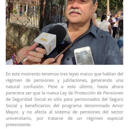
En este momento tenemos tres leyes marco que hablan del
régimen de pensiones y jubilaciones, generando una
natural confusión. Pese a esto último, hasta ahora
pareciera ser que la nueva Ley de Protección de Pensiones
de Seguridad Social es sólo para pensionados del Seguro
Social y beneficiarios del programa denominado Amor
Mayor, y no afecta al sistema de pensiones del sector
universitario, por tratarse de un régimen especial
preexistente.