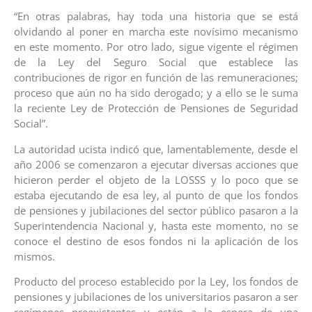
“En otras palabras, hay toda una historia que se está
olvidando al poner en marcha este novísimo mecanismo
en este momento. Por otro lado, sigue vigente el régimen
de la Ley del Seguro Social que establece las
contribuciones de rigor en función de las remuneraciones;
proceso que aún no ha sido derogado; y a ello se le suma
la reciente Ley de Protección de Pensiones de Seguridad
Social”.
La autoridad ucista indicó que, lamentablemente, desde el
año 2006 se comenzaron a ejecutar diversas acciones que
hicieron perder el objeto de la LOSSS y lo poco que se
estaba ejecutando de esa ley, al punto de que los fondos
de pensiones y jubilaciones del sector público pasaron a la
Superintendencia Nacional y, hasta este momento, no se
conoce el destino de esos fondos ni la aplicación de los
mismos.
Producto del proceso establecido por la Ley, los fondos de
pensiones y jubilaciones de los universitarios pasaron a ser