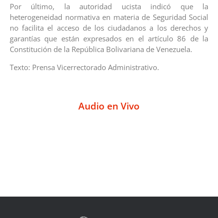
Por último, la autoridad ucista indicó que la
heterogeneidad normativa en materia de Seguridad Social
no facilita el acceso de los ciudadanos a los derechos y
garantías que están expresados en el artículo 86 de la
Constitución de la República Bolivariana de Venezuela.
Texto: Prensa Vicerrectorado Administrativo.
Audio en Vivo