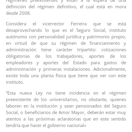
regímenes preexistentes y están a la espera de una
definición del régimen definitivo, el cual está en mora
desde 2008.
Considera el vicerrector Ferreira que se está
desaprovechando lo que es el Seguro Social, instituto
autónomo con personalidad jurídica y patrimonio propio,
en virtud de que su régimen de financiamiento y
administración tiene carácter tripartito: cotizaciones
obligatorias de los trabajadores, aportes de los
empleadores y aportes del Estado para gastos de
administración y primeras instalaciones. Adicionalmente,
existe toda una planta física que tiene que ver con este
instituto.
“Esta nueva Ley no tiene incidencia en el régimen
preexistente de los universitarios, no obstante, quienes
laboren en la institución y sean pensionados del Seguro
Social, o beneficiarios de Amor Mayor, deberán estar muy
atentos a las próximas aclaratorias que en este sentido
tendría que hacer el gobierno nacional»