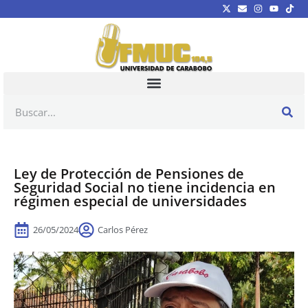
Ley de Protección de Pensiones de
Seguridad Social no tiene incidencia en
régimen especial de universidades
26/05/2024
Carlos Pérez