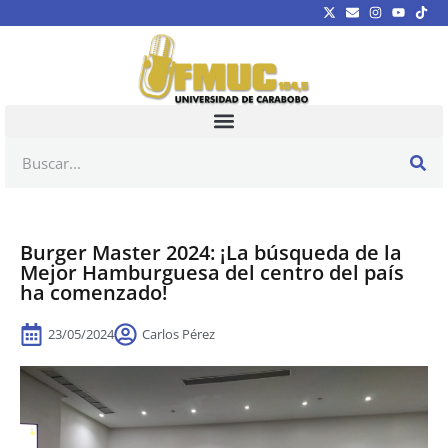
Burger Master 2024: ¡La búsqueda de la
Mejor Hamburguesa del centro del país
ha comenzado!
23/05/2024
Carlos Pérez