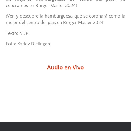
esperamos en Burger Master 2024!
¡Ven y descubre la hamburguesa que se coronará como la
mejor del centro del país en Burger Master 2024
Texto: NDP.
Foto: Karloz Dielingen
Audio en Vivo