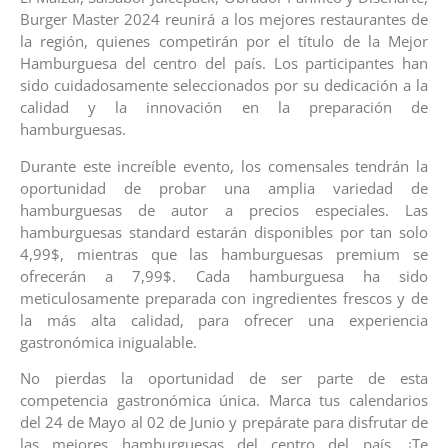
Burger Master 2024 reunirá a los mejores restaurantes de
la región, quienes competirán por el título de la Mejor
Hamburguesa del centro del país. Los participantes han
sido cuidadosamente seleccionados por su dedicación a la
calidad y la innovación en la preparación de
hamburguesas.
Durante este increíble evento, los comensales tendrán la
oportunidad de probar una amplia variedad de
hamburguesas de autor a precios especiales. Las
hamburguesas standard estarán disponibles por tan solo
4,99$, mientras que las hamburguesas premium se
ofrecerán a 7,99$. Cada hamburguesa ha sido
meticulosamente preparada con ingredientes frescos y de
la más alta calidad, para ofrecer una experiencia
gastronómica inigualable.
No pierdas la oportunidad de ser parte de esta
competencia gastronómica única. Marca tus calendarios
del 24 de Mayo al 02 de Junio y prepárate para disfrutar de
las mejores hamburguesas del centro del país. ¡Te