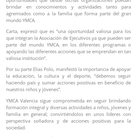
brindar en conocimientos y actividades tanto para
agremiados como a la familia que forma parte del gran
mundo YMCA.
Carta, expresó que es “una oportunidad valiosa para los
que integran la Asociación de Ejecutivos ya que pueden ser
parte del mundo YMCA, en los diferentes programas o
apoyando las diferentes acciones que se emprendan en tan
valiosa institución”.
Por su parte Elias Polo, manifestó la importancia de apoyar
la educación, la cultura y el deporte, “debemos seguir
haciendo país y sumar acciones positivas en beneficio de
nuestros niños y jóvenes”.
YMCA Valencia sigue comprometida en seguir brindando
formación integral y diversas actividades a niños, jóvenes y
familia en general; convirtiéndolos en unos líderes con
perspectiva soñadora y de acciones positivas para la
sociedad.