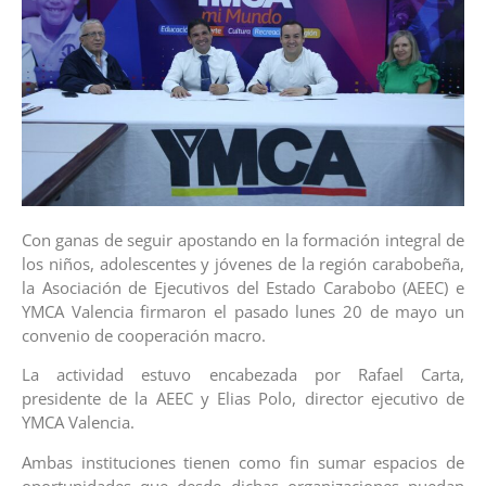
Con ganas de seguir apostando en la formación integral de
los niños, adolescentes y jóvenes de la región carabobeña,
la Asociación de Ejecutivos del Estado Carabobo (AEEC) e
YMCA Valencia firmaron el pasado lunes 20 de mayo un
convenio de cooperación macro.
La actividad estuvo encabezada por Rafael Carta,
presidente de la AEEC y Elias Polo, director ejecutivo de
YMCA Valencia.
Ambas instituciones tienen como fin sumar espacios de
oportunidades que desde dichas organizaciones puedan