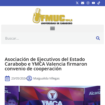
Asociación de Ejecutivos del Estado
Carabobo e YMCA Valencia firmaron
convenio de cooperación
23/05/2024
Maigualida Villegas