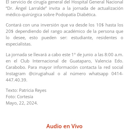
El servicio de cirugía general del Hospital General Nacional
“Dr. Ángel Larralde” invita a la jornada de actualización
médico-quirúrgica sobre Podopatía Diabética.
Contará con una inversión que va desde los 10$ hasta los
20$ dependiendo del rango académico de la persona que
lo desee, esto pueden ser: estudiante, residentes o
especialistas.
La jornada se llevará a cabo este 1º de junio a las 8:00 a.m.
en el Club Internacional de Guataparo, Valencia Edo.
Carabobo. Para mayor información contacta la red social
Instagram @cirugiahual o al número whatsapp 0414-
447.40.39.
Texto: Patricia Reyes
Foto: Cortesía
Mayo, 22, 2024.
Audio en Vivo