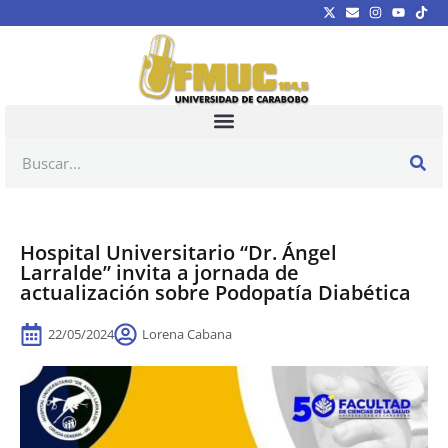
Hospital Universitario “Dr. Ángel
Larralde” invita a jornada de
actualización sobre Podopatía Diabética
22/05/2024
Lorena Cabana