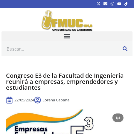
Congreso E3 de la Facultad de Ingeniería
reunirá a empresas, emprendedores y
estudiantes
22/05/2024
Lorena Cabana