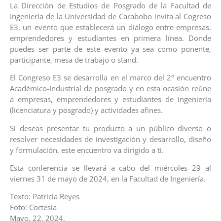
La Dirección de Estudios de Posgrado de la Facultad de
Ingeniería de la Universidad de Carabobo invita al Cogreso
E3, un evento que establecerá un diálogo entre empresas,
emprendedores y estudiantes en primera línea. Donde
puedes ser parte de este evento ya sea como ponente,
participante, mesa de trabajo o stand.
El Congreso E3 se desarrolla en el marco del 2º encuentro
Académico-Industrial de posgrado y en esta ocasión reúne
a empresas, emprendedores y estudiantes de ingeniería
(licenciatura y posgrado) y actividades afines.
Si deseas presentar tu producto a un público diverso o
resolver necesidades de investigación y desarrollo, diseño
y formulación, este encuentro va dirigido a ti.
Esta conferencia se llevará a cabo del miércoles 29 al
viernes 31 de mayo de 2024, en la Facultad de Ingeniería.
Texto: Patricia Reyes
Foto: Cortesía
Mayo, 22, 2024.