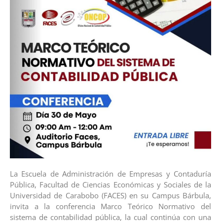
La Escuela de Administración de Empresas y Contaduría
Pública, Facultad de Ciencias Económicas y Sociales de la
Universidad de Carabobo (FACES) en su Campus Bárbula,
invita a la conferencia Marco Teórico Normativo del
sistema de contabilidad pública, la cual continúa con una