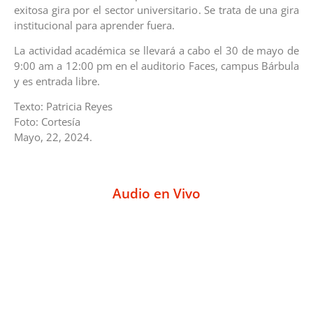
exitosa gira por el sector universitario. Se trata de una gira
institucional para aprender fuera.
La actividad académica se llevará a cabo el 30 de mayo de
9:00 am a 12:00 pm en el auditorio Faces, campus Bárbula
y es entrada libre.
Texto: Patricia Reyes
Foto: Cortesía
Mayo, 22, 2024.
Audio en Vivo