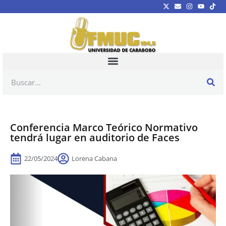
Conferencia Marco Teórico Normativo
tendrá lugar en auditorio de Faces
22/05/2024
Lorena Cabana