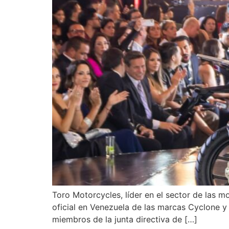
Toro Motorcycles, líder en el sector de las m
oficial en Venezuela de las marcas Cyclone y
miembros de la junta directiva de […]