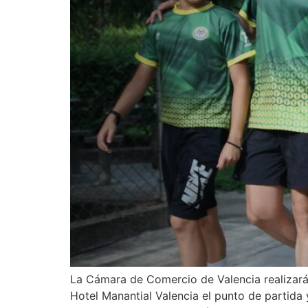
La Cámara de Comercio de Valencia realizará 
Hotel Manantial Valencia el punto de partida 