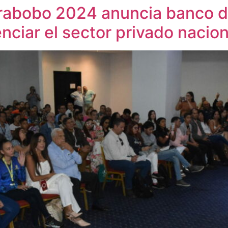
abobo 2024 anuncia banco d
nciar el sector privado nacion