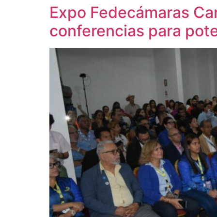
Expo Fedecámaras Car
conferencias para pote