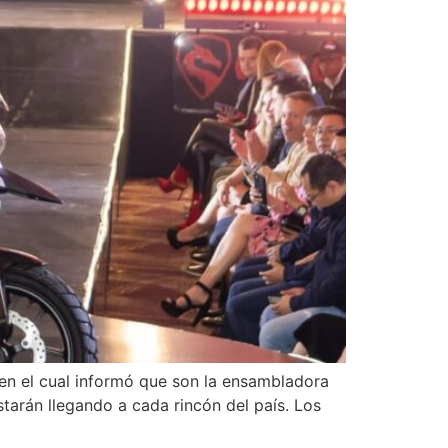
s en el cual informó que son la ensambladora
tarán llegando a cada rincón del país. Los