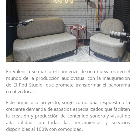
En Valencia se marcó el comienzo de una nueva era en el
mundo de la producción audiovisual con la inauguración
de El Pod Studio, que promete transformar el panorama
creativo local.
Este ambicioso proyecto, surge como una respuesta a la
creciente demanda de espacios especializados que faciliten
la creación y producción de contenido sonoro y visual de
alta calidad con todas las herramientas y servicios
disponibles al 100% con comodidad.