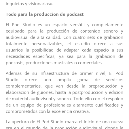
inquietas y visionarias».
Todo para la producción de podcast
El Pod Studio es un espacio versátil y completamente
equipado para la producción de contenido sonoro y
audiovisual de alta calidad. Con cuatro sets de grabación
totalmente personalizables, el estudio ofrece a sus
usuarios la posibilidad de adaptar cada espacio a sus
necesidades específicas, ya sea para la grabación de
podcasts, producciones musicales o comerciales.
Además de su infraestructura de primer nivel, El Pod
Studio ofrece una amplia gama de servicios
complementarios, que van desde la preproducción y
elaboración de guiones, hasta la postproducción y edición
de material audiovisual y sonoro. Todo ello con el respaldo
de un equipo de profesionales altamente cualificados y
comprometidos con la excelencia creativa.
La apertura de El Pod Studio marca el inicio de una nueva
era en el mundo de la producción audiovisual, donde la