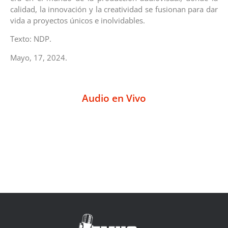
calidad, la innovación y la creatividad se fusionan para dar
vida a proyectos únicos e inolvidables.
Texto: NDP.
Mayo, 17, 2024.
Audio en Vivo