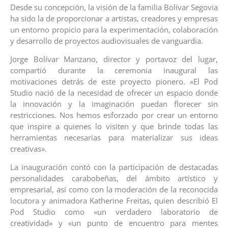
Desde su concepción, la visión de la familia Bolívar Segovia
ha sido la de proporcionar a artistas, creadores y empresas
un entorno propicio para la experimentación, colaboración
y desarrollo de proyectos audiovisuales de vanguardia.
Jorge Bolívar Manzano, director y portavoz del lugar,
compartió durante la ceremonia inaugural las
motivaciones detrás de este proyecto pionero. «El Pod
Studio nació de la necesidad de ofrecer un espacio donde
la innovación y la imaginación puedan florecer sin
restricciones. Nos hemos esforzado por crear un entorno
que inspire a quienes lo visiten y que brinde todas las
herramientas necesarias para materializar sus ideas
creativas».
La inauguración contó con la participación de destacadas
personalidades carabobeñas, del ámbito artístico y
empresarial, así como con la moderación de la reconocida
locutora y animadora Katherine Freitas, quien describió El
Pod Studio como «un verdadero laboratorio de
creatividad» y «un punto de encuentro para mentes