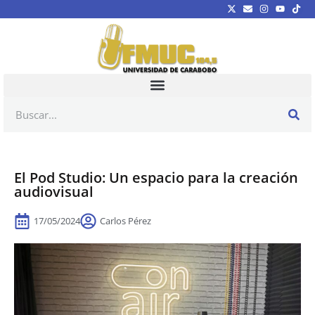
El Pod Studio: Un espacio para la creación
audiovisual
17/05/2024
Carlos Pérez